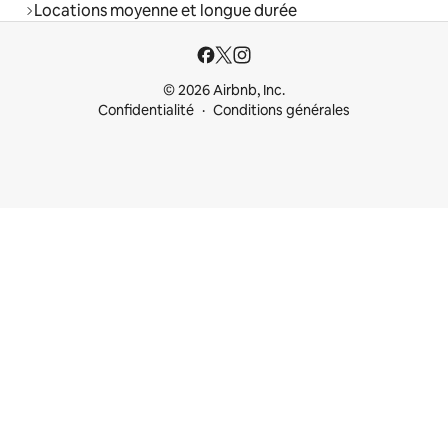
Locations moyenne et longue durée
© 2026 Airbnb, Inc.
Confidentialité
Conditions générales