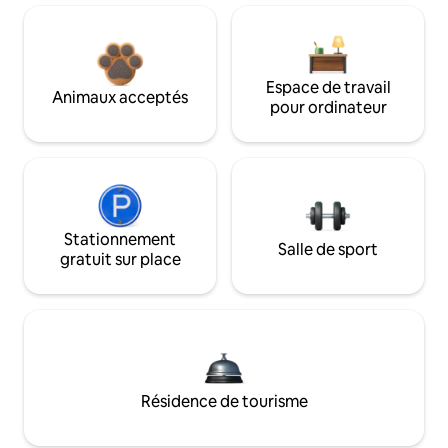
Espace de travail
Animaux acceptés
pour ordinateur
Stationnement
Salle de sport
gratuit sur place
Résidence de tourisme