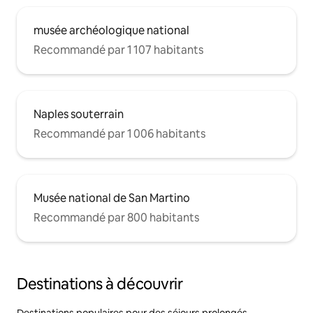
musée archéologique national
Recommandé par 1 107 habitants
Naples souterrain
Recommandé par 1 006 habitants
Musée national de San Martino
Recommandé par 800 habitants
Destinations à découvrir