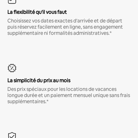
La flexibilité qu'il vous faut
Choisissez vos dates exactes d'arrivée et de départ
puis réservez facilement en ligne, sans engagement
supplémentaire ni formalités administratives.*
La simplicité du prix au mois
Des prix spéciaux pour les locations de vacances
longue durée et un paiement mensuel unique sans frais
supplémentaires.*