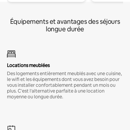
Équipements et avantages des séjours
longue durée
Locations meublées
Des logements entièrement meublés avec une cuisine,
le wifi et les équipements dont vous avez besoin pour
vous installer confortablement pendant un mois ou
plus. C'est l'alternative parfaite à une location
moyenne ou longue durée.