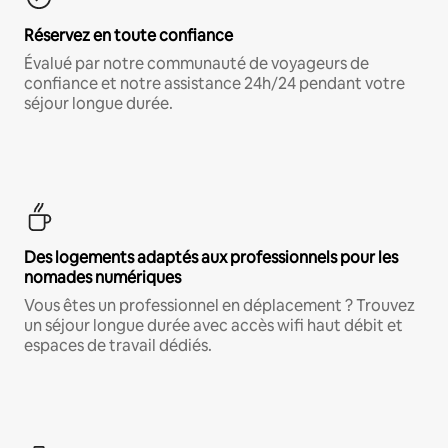
Réservez en toute confiance
Évalué par notre communauté de voyageurs de
confiance et notre assistance 24h/24 pendant votre
séjour longue durée.
Des logements adaptés aux professionnels pour les
nomades numériques
Vous êtes un professionnel en déplacement ? Trouvez
un séjour longue durée avec accès wifi haut débit et
espaces de travail dédiés.