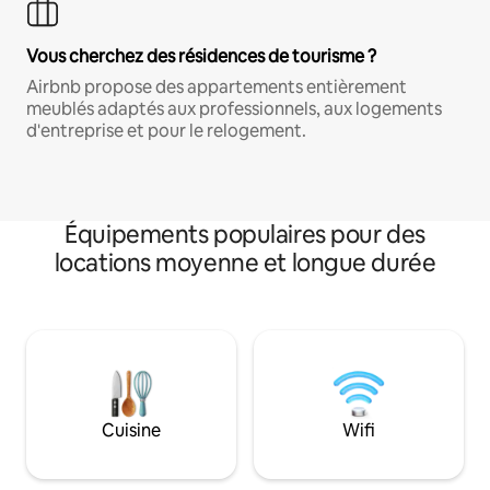
Vous cherchez des résidences de tourisme ?
Airbnb propose des appartements entièrement
meublés adaptés aux professionnels, aux logements
d'entreprise et pour le relogement.
Équipements populaires pour des
locations moyenne et longue durée
Cuisine
Wifi