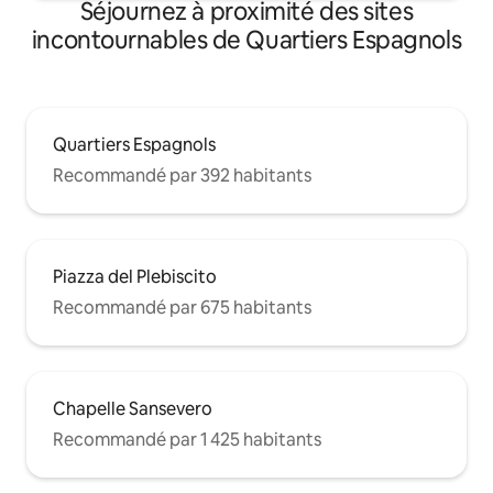
Séjournez à proximité des sites
incontournables de Quartiers Espagnols
Quartiers Espagnols
Recommandé par 392 habitants
Piazza del Plebiscito
Recommandé par 675 habitants
Chapelle Sansevero
Recommandé par 1 425 habitants