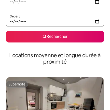
Départ
Rechercher
Locations moyenne et longue durée à
proximité
Superhôte
Superhôte