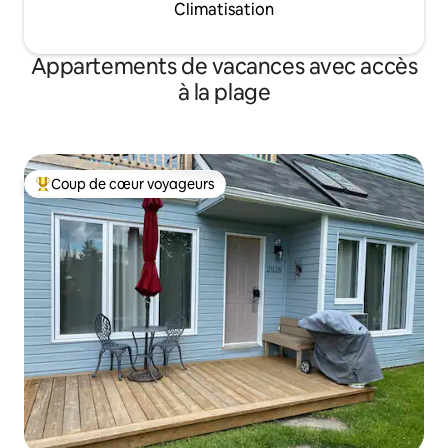
Climatisation
Appartements de vacances avec accès
à la plage
Coup de cœur voyageurs
Coups de cœur voyageurs les plus appréciés