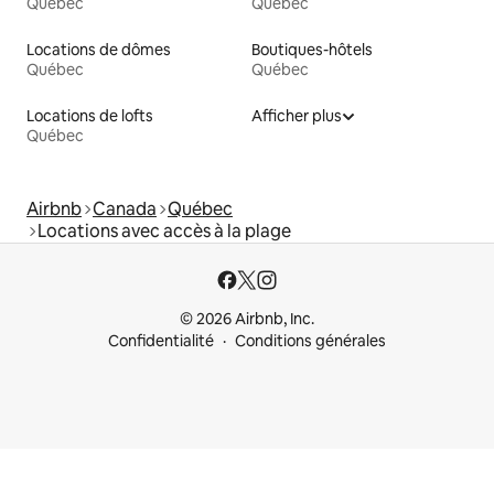
Québec
Québec
Locations de dômes
Boutiques-hôtels
Québec
Québec
Locations de lofts
Afficher plus
Québec
Airbnb
Canada
Québec
Locations avec accès à la plage
© 2026 Airbnb, Inc.
Confidentialité
Conditions générales