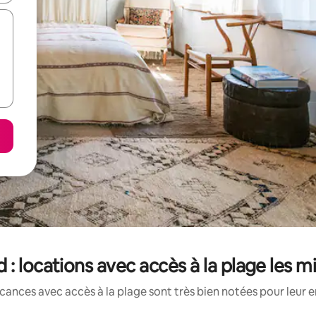
: locations avec accès à la plage les 
cances avec accès à la plage sont très bien notées pour leur 