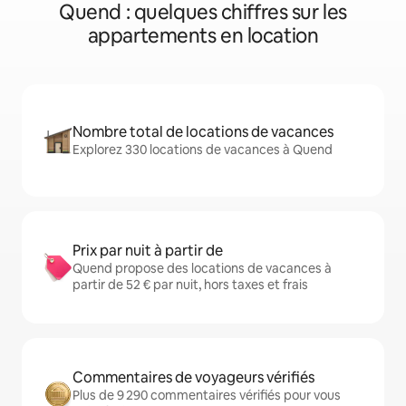
Quend : quelques chiffres sur les
appartements en location
Nombre total de locations de vacances
Explorez 330 locations de vacances à Quend
Prix par nuit à partir de
Quend propose des locations de vacances à
partir de 52 € par nuit, hors taxes et frais
Commentaires de voyageurs vérifiés
Plus de 9 290 commentaires vérifiés pour vous