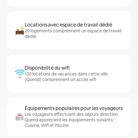
Locations avec espace de travail dédié
20 logements comprennent un espace de travail
dédié
Disponibilité du wifi
130 locations de vacances dans cette ville
(Quend) comprennent un accès wifi
Équipements populaires pour les voyageurs
Les voyageurs effectuant des séjours direction
Quend apprécient les équipements suivants :
Cuisine, Wifi et Piscine