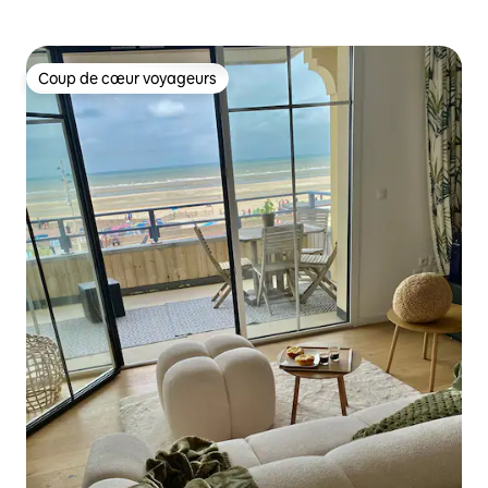
Coup de cœur voyageurs
Coup de cœur voyageurs