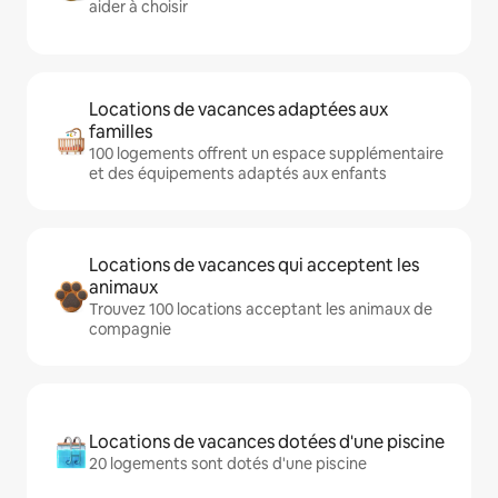
aider à choisir
Locations de vacances adaptées aux
familles
100 logements offrent un espace supplémentaire
et des équipements adaptés aux enfants
Locations de vacances qui acceptent les
animaux
Trouvez 100 locations acceptant les animaux de
compagnie
Locations de vacances dotées d'une piscine
20 logements sont dotés d'une piscine