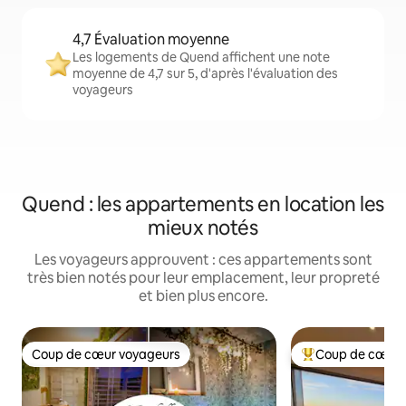
4,7 Évaluation moyenne
Les logements de Quend affichent une note
moyenne de 4,7 sur 5, d'après l'évaluation des
voyageurs
Quend : les appartements en location les
mieux notés
Les voyageurs approuvent : ces appartements sont
très bien notés pour leur emplacement, leur propreté
et bien plus encore.
Coup de cœur voyageurs
Coup de cœur 
Coup de cœur voyageurs
Coups de cœur vo