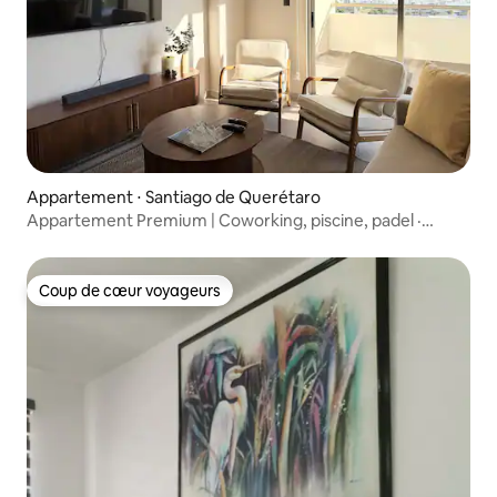
Appartement ⋅ Santiago de Querétaro
Appartement Premium | Coworking, piscine, padel ·
Querétaro
Coup de cœur voyageurs
Coup de cœur voyageurs