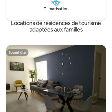
Climatisation
Locations de résidences de tourisme
adaptées aux familles
Superhôte
Superhôte