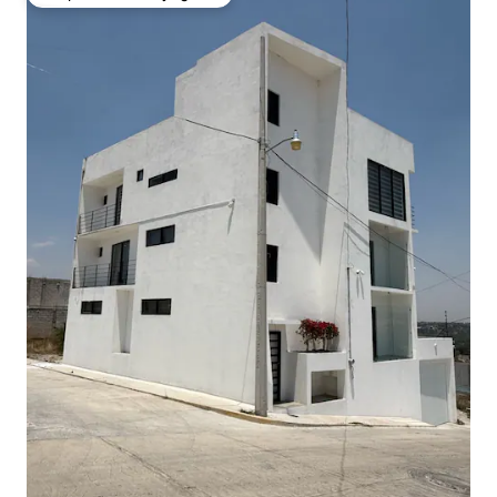
Coup de cœur voyageurs