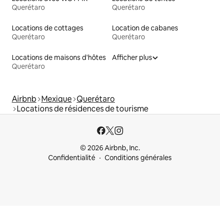
Querétaro
Querétaro
Locations de cottages
Location de cabanes
Querétaro
Querétaro
Locations de maisons d'hôtes
Afficher plus
Querétaro
Airbnb
Mexique
Querétaro
Locations de résidences de tourisme
© 2026 Airbnb, Inc.
Confidentialité
Conditions générales