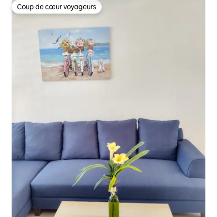
Coup de cœur voyageurs
Coup de cœur voyageurs