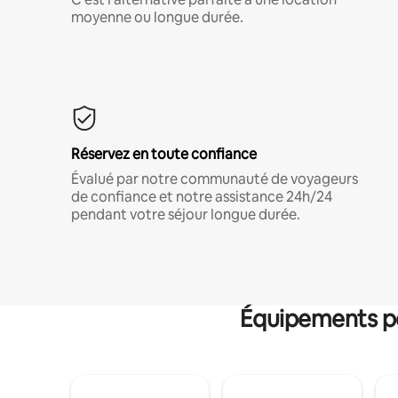
moyenne ou longue durée.
Réservez en toute confiance
Évalué par notre communauté de voyageurs
de confiance et notre assistance 24h/24
pendant votre séjour longue durée.
Équipements po