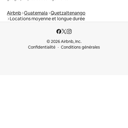
Airbnb
Guatemala
Quetzaltenango
Locations moyenne et longue durée
© 2026 Airbnb, Inc.
Confidentialité
Conditions générales