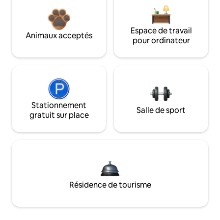
Espace de travail
Animaux acceptés
pour ordinateur
Stationnement
Salle de sport
gratuit sur place
Résidence de tourisme