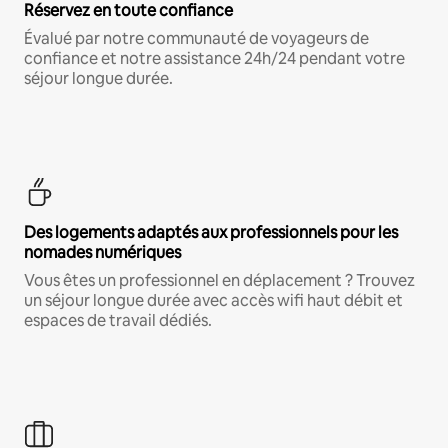
Réservez en toute confiance
Évalué par notre communauté de voyageurs de
confiance et notre assistance 24h/24 pendant votre
séjour longue durée.
Des logements adaptés aux professionnels pour les
nomades numériques
Vous êtes un professionnel en déplacement ? Trouvez
un séjour longue durée avec accès wifi haut débit et
espaces de travail dédiés.