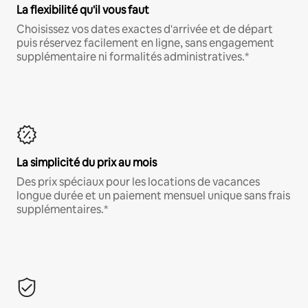
La flexibilité qu'il vous faut
Choisissez vos dates exactes d'arrivée et de départ
puis réservez facilement en ligne, sans engagement
supplémentaire ni formalités administratives.*
La simplicité du prix au mois
Des prix spéciaux pour les locations de vacances
longue durée et un paiement mensuel unique sans frais
supplémentaires.*