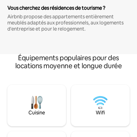
Vous cherchez des résidences de tourisme ?
Airbnb propose des appartements entièrement
meublés adaptés aux professionnels, aux logements
d'entreprise et pour le relogement.
Équipements populaires pour des
locations moyenne et longue durée
Cuisine
Wifi