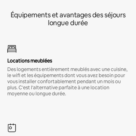
Équipements et avantages des séjours
longue durée
Locations meublées
Des logements entièrement meublés avec une cuisine,
le wifi et les équipements dont vous avez besoin pour
vous installer confortablement pendant un mois ou
plus. C'est l'alternative parfaite à une location
moyenne ou longue durée.