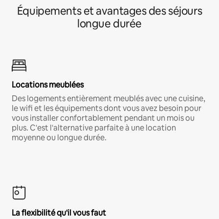
Équipements et avantages des séjours
longue durée
Locations meublées
Des logements entièrement meublés avec une cuisine,
le wifi et les équipements dont vous avez besoin pour
vous installer confortablement pendant un mois ou
plus. C'est l'alternative parfaite à une location
moyenne ou longue durée.
La flexibilité qu'il vous faut