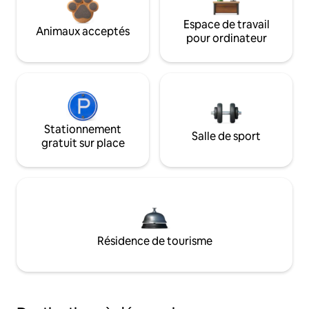
Espace de travail
Animaux acceptés
pour ordinateur
Stationnement
Salle de sport
gratuit sur place
Résidence de tourisme