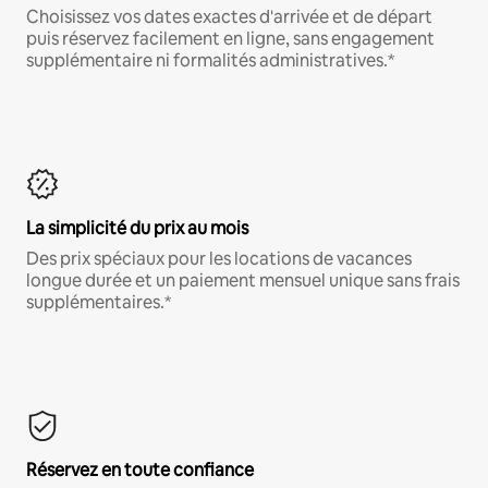
Choisissez vos dates exactes d'arrivée et de départ
puis réservez facilement en ligne, sans engagement
supplémentaire ni formalités administratives.*
La simplicité du prix au mois
Des prix spéciaux pour les locations de vacances
longue durée et un paiement mensuel unique sans frais
supplémentaires.*
Réservez en toute confiance