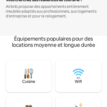
Airbnb propose des appartements entièrement
meublés adaptés aux professionnels, aux logements
d'entreprise et pour le relogement.
Équipements populaires pour des
locations moyenne et longue durée
Cuisine
Wifi