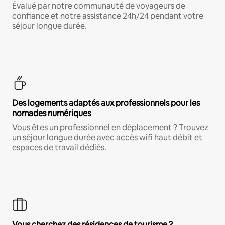
Évalué par notre communauté de voyageurs de
confiance et notre assistance 24h/24 pendant votre
séjour longue durée.
Des logements adaptés aux professionnels pour les
nomades numériques
Vous êtes un professionnel en déplacement ? Trouvez
un séjour longue durée avec accès wifi haut débit et
espaces de travail dédiés.
Vous cherchez des résidences de tourisme ?