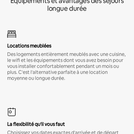
Équipements et avantages des séjours
longue durée
Locations meublées
Des logements entièrement meublés avec une cuisine,
le wifi et les équipements dont vous avez besoin pour
vous installer confortablement pendant un mois ou
plus. C'est l'alternative parfaite à une location
moyenne ou longue durée.
La flexibilité qu'il vous faut
Choisissez vos dates exactes d'arrivée et de départ