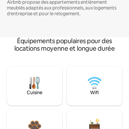
Airbnb propose des appartements entièrement
meublés adaptés aux professionnels, aux logements
d'entreprise et pour le relogement.
Équipements populaires pour des
locations moyenne et longue durée
Cuisine
Wifi