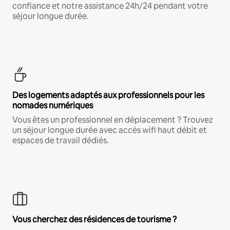
confiance et notre assistance 24h/24 pendant votre
séjour longue durée.
Des logements adaptés aux professionnels pour les
nomades numériques
Vous êtes un professionnel en déplacement ? Trouvez
un séjour longue durée avec accès wifi haut débit et
espaces de travail dédiés.
Vous cherchez des résidences de tourisme ?