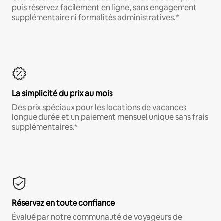
puis réservez facilement en ligne, sans engagement
supplémentaire ni formalités administratives.*
La simplicité du prix au mois
Des prix spéciaux pour les locations de vacances
longue durée et un paiement mensuel unique sans frais
supplémentaires.*
Réservez en toute confiance
Évalué par notre communauté de voyageurs de