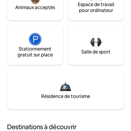
Espace de travail
Animaux acceptés
pour ordinateur
Stationnement
Salle de sport
gratuit sur place
Résidence de tourisme
Destinations à découvrir