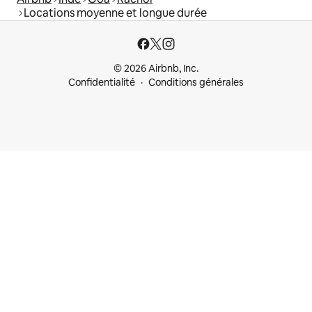
Locations moyenne et longue durée
© 2026 Airbnb, Inc.
Confidentialité
Conditions générales