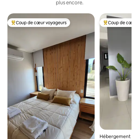
plus encore.
Coup de cœur voyageurs
Coup de cœur 
Coups de cœur voyageurs les plus appréciés
Coups de cœur vo
Hébergement ⋅ Ye