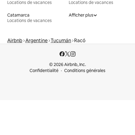
Locations de vacances
Locations de vacances
Catamarca
Afficher plus
Locations de vacances
Airbnb
Argentine
Tucumán
Racó
© 2026 Airbnb, Inc.
Confidentialité
Conditions générales