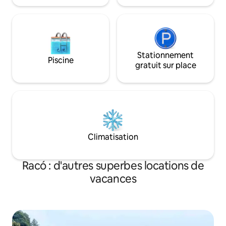
Stationnement
Piscine
gratuit sur place
Climatisation
Racó : d'autres superbes locations de
vacances