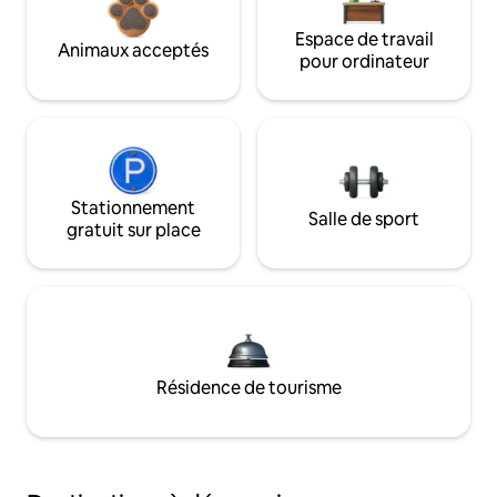
Espace de travail
Animaux acceptés
pour ordinateur
Stationnement
Salle de sport
gratuit sur place
Résidence de tourisme