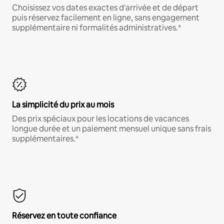
Choisissez vos dates exactes d'arrivée et de départ
puis réservez facilement en ligne, sans engagement
supplémentaire ni formalités administratives.*
La simplicité du prix au mois
Des prix spéciaux pour les locations de vacances
longue durée et un paiement mensuel unique sans frais
supplémentaires.*
Réservez en toute confiance