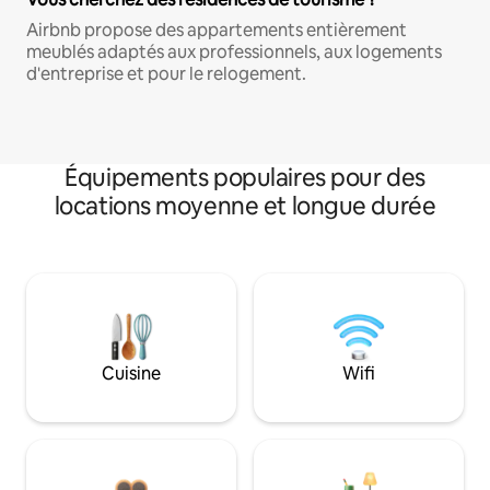
Airbnb propose des appartements entièrement
meublés adaptés aux professionnels, aux logements
d'entreprise et pour le relogement.
Équipements populaires pour des
locations moyenne et longue durée
Cuisine
Wifi