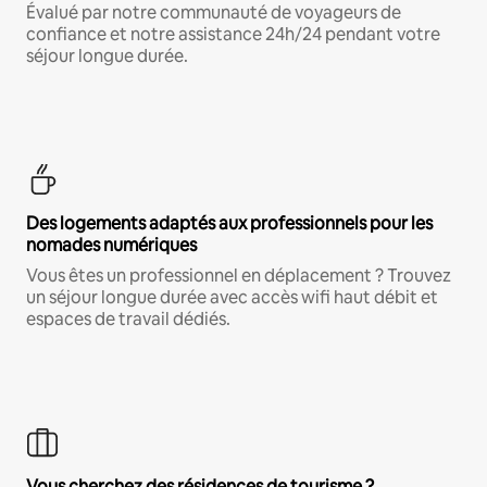
Évalué par notre communauté de voyageurs de
confiance et notre assistance 24h/24 pendant votre
séjour longue durée.
Des logements adaptés aux professionnels pour les
nomades numériques
Vous êtes un professionnel en déplacement ? Trouvez
un séjour longue durée avec accès wifi haut débit et
espaces de travail dédiés.
Vous cherchez des résidences de tourisme ?