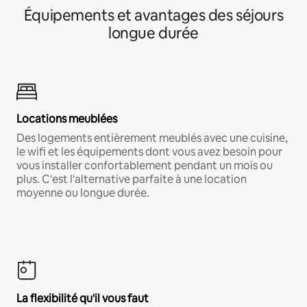
Équipements et avantages des séjours
longue durée
Locations meublées
Des logements entièrement meublés avec une cuisine,
le wifi et les équipements dont vous avez besoin pour
vous installer confortablement pendant un mois ou
plus. C'est l'alternative parfaite à une location
moyenne ou longue durée.
La flexibilité qu'il vous faut