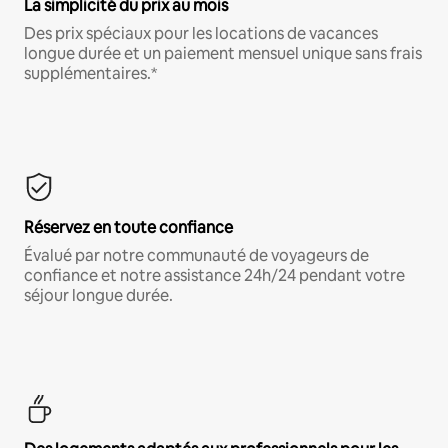
La simplicité du prix au mois
Des prix spéciaux pour les locations de vacances
longue durée et un paiement mensuel unique sans frais
supplémentaires.*
Réservez en toute confiance
Évalué par notre communauté de voyageurs de
confiance et notre assistance 24h/24 pendant votre
séjour longue durée.