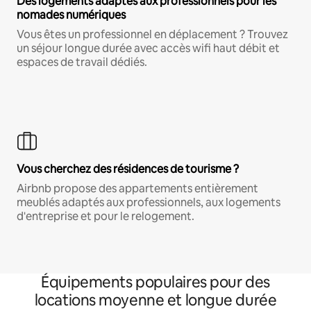
Des logements adaptés aux professionnels pour les
nomades numériques
Vous êtes un professionnel en déplacement ? Trouvez
un séjour longue durée avec accès wifi haut débit et
espaces de travail dédiés.
Vous cherchez des résidences de tourisme ?
Airbnb propose des appartements entièrement
meublés adaptés aux professionnels, aux logements
d'entreprise et pour le relogement.
Équipements populaires pour des
locations moyenne et longue durée