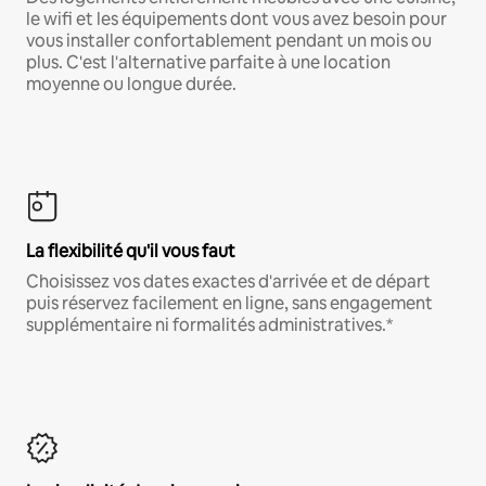
le wifi et les équipements dont vous avez besoin pour
vous installer confortablement pendant un mois ou
plus. C'est l'alternative parfaite à une location
moyenne ou longue durée.
La flexibilité qu'il vous faut
Choisissez vos dates exactes d'arrivée et de départ
puis réservez facilement en ligne, sans engagement
supplémentaire ni formalités administratives.*