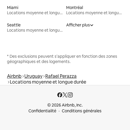
Miami
Montréal
Locations moyenne et longue durée
Locations moyenne et longue durée
Seattle
Afficher plus
Locations moyenne et longue durée
* Des exclusions peuvent s'appliquer en fonction des zones
géographiques et des logements.
Airbnb
Uruguay
Rafael Perazza
Locations moyenne et longue durée
© 2026 Airbnb, Inc.
Confidentialité
Conditions générales