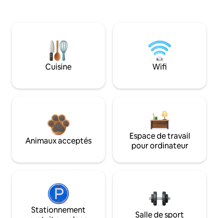
Cuisine
Wifi
Espace de travail
Animaux acceptés
pour ordinateur
Stationnement
Salle de sport