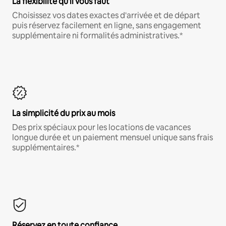
La flexibilité qu'il vous faut
Choisissez vos dates exactes d'arrivée et de départ
puis réservez facilement en ligne, sans engagement
supplémentaire ni formalités administratives.*
La simplicité du prix au mois
Des prix spéciaux pour les locations de vacances
longue durée et un paiement mensuel unique sans frais
supplémentaires.*
Réservez en toute confiance