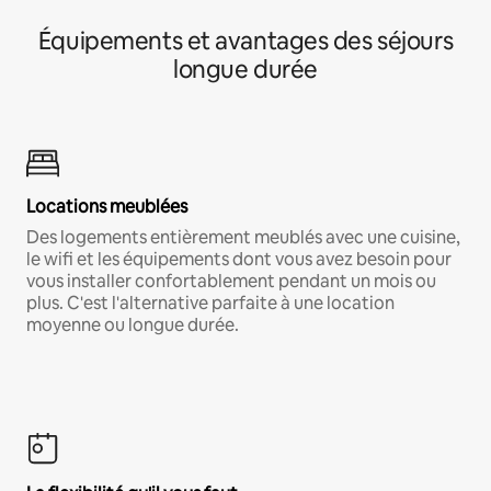
Équipements et avantages des séjours
longue durée
Locations meublées
Des logements entièrement meublés avec une cuisine,
le wifi et les équipements dont vous avez besoin pour
vous installer confortablement pendant un mois ou
plus. C'est l'alternative parfaite à une location
moyenne ou longue durée.