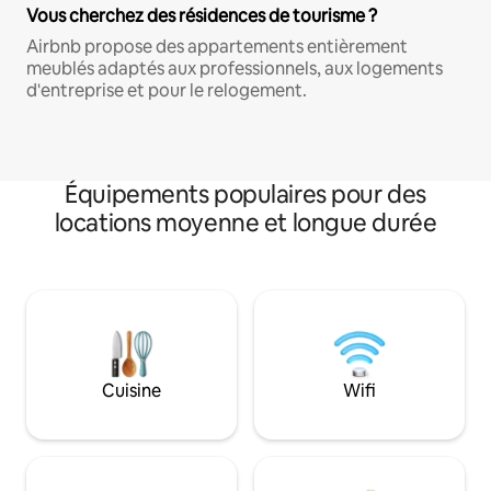
Vous cherchez des résidences de tourisme ?
Airbnb propose des appartements entièrement
meublés adaptés aux professionnels, aux logements
d'entreprise et pour le relogement.
Équipements populaires pour des
locations moyenne et longue durée
Cuisine
Wifi