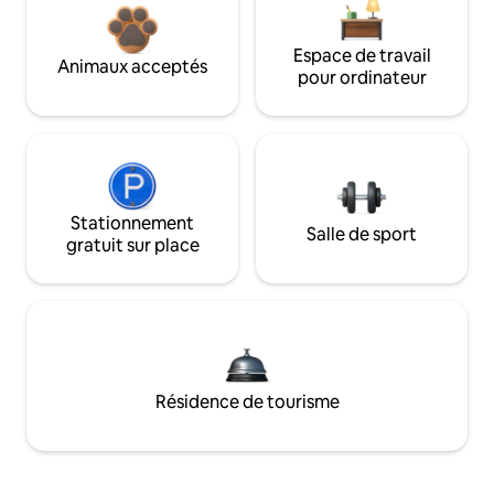
Espace de travail
Animaux acceptés
pour ordinateur
Stationnement
Salle de sport
gratuit sur place
Résidence de tourisme