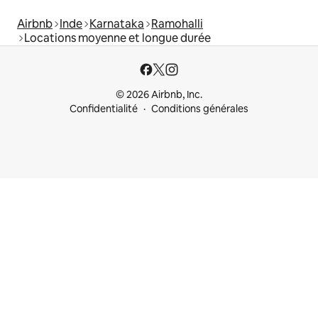
Airbnb
Inde
Karnataka
Ramohalli
Locations moyenne et longue durée
© 2026 Airbnb, Inc.
Confidentialité
Conditions générales