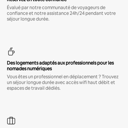
Évalué par notre communauté de voyageurs de
confiance et notre assistance 24h/24 pendant votre
séjour longue durée.
Des logements adaptés aux professionnels pour les
nomades numériques
Vous êtes un professionnel en déplacement ? Trouvez
un séjour longue durée avec accès wifi haut débit et
espaces de travail dédiés.