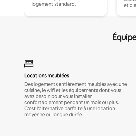
logement standard.
et d'
Équipe
Locations meublées
Des logements entièrement meublés avec une
cuisine, le wifi et les équipements dont vous
avez besoin pour vous installer
confortablement pendant un mois ou plus.
C'est l'alternative parfaite à une location
moyenne ou longue durée.