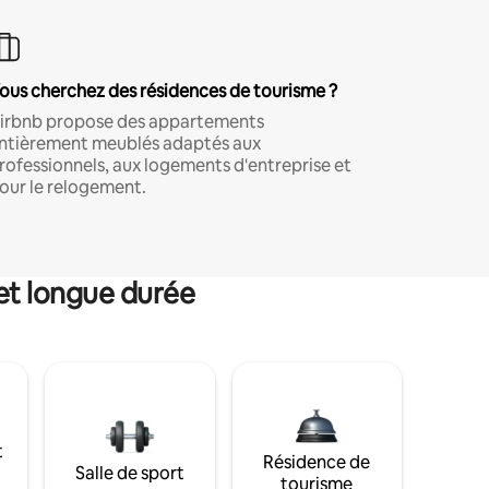
ous cherchez des résidences de tourisme ?
irbnb propose des appartements
ntièrement meublés adaptés aux
rofessionnels, aux logements d'entreprise et
our le relogement.
et longue durée
t
Résidence de
Salle de sport
tourisme