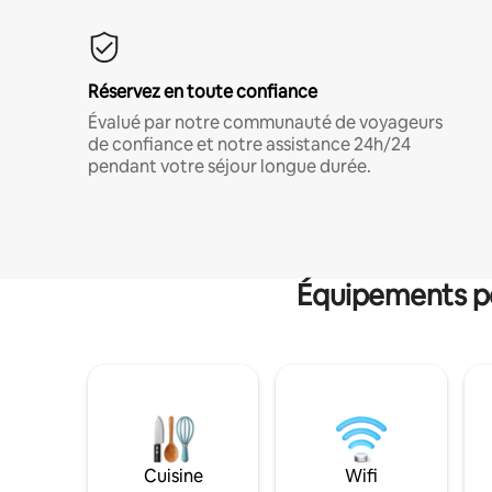
Réservez en toute confiance
Évalué par notre communauté de voyageurs
de confiance et notre assistance 24h/24
pendant votre séjour longue durée.
Équipements po
Cuisine
Wifi