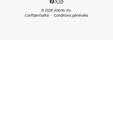
© 2026 Airbnb, Inc.
Confidentialité
Conditions générales