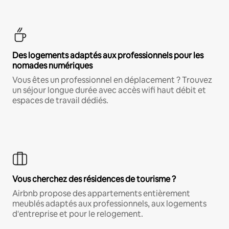
Des logements adaptés aux professionnels pour les
nomades numériques
Vous êtes un professionnel en déplacement ? Trouvez
un séjour longue durée avec accès wifi haut débit et
espaces de travail dédiés.
Vous cherchez des résidences de tourisme ?
Airbnb propose des appartements entièrement
meublés adaptés aux professionnels, aux logements
d'entreprise et pour le relogement.