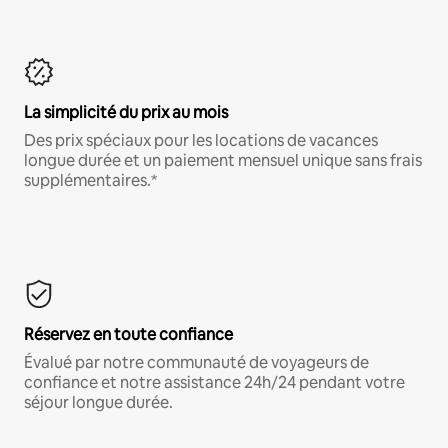
La simplicité du prix au mois
Des prix spéciaux pour les locations de vacances
longue durée et un paiement mensuel unique sans frais
supplémentaires.*
Réservez en toute confiance
Évalué par notre communauté de voyageurs de
confiance et notre assistance 24h/24 pendant votre
séjour longue durée.