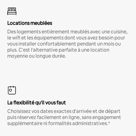
Locations meublées
Des logements entièrement meublés avec une cuisine,
le wifi et les équipements dont vous avez besoin pour
vous installer confortablement pendant un mois ou
plus. C'est l'alternative parfaite à une location
moyenne ou longue durée.
La flexibilité qu'il vous faut
Choisissez vos dates exactes d'arrivée et de départ
puis réservez facilement en ligne, sans engagement
supplémentaire ni formalités administratives.*