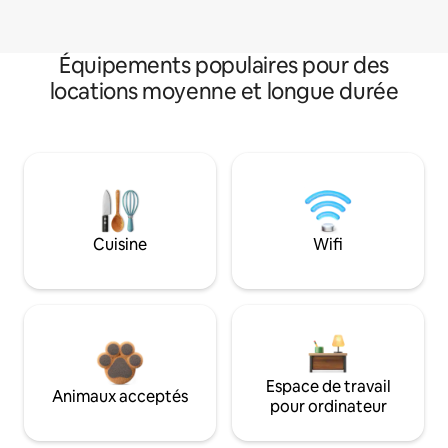
Équipements populaires pour des
locations moyenne et longue durée
Cuisine
Wifi
Espace de travail
Animaux acceptés
pour ordinateur