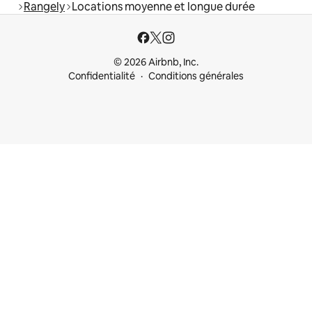
Rangely
Locations moyenne et longue durée
© 2026 Airbnb, Inc.
Confidentialité
Conditions générales