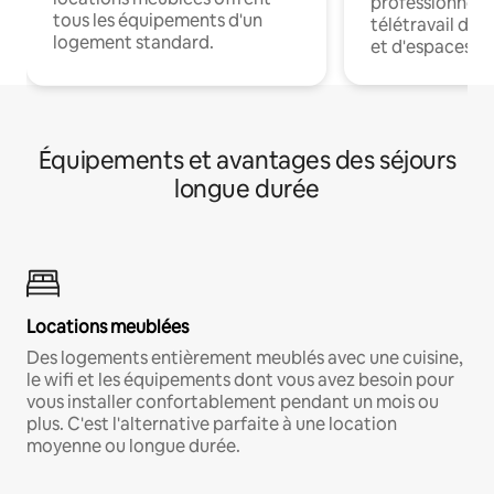
professionnels
tous les équipements d'un
télétravail dis
logement standard.
et d'espaces de
Équipements et avantages des séjours
longue durée
Locations meublées
Des logements entièrement meublés avec une cuisine,
le wifi et les équipements dont vous avez besoin pour
vous installer confortablement pendant un mois ou
plus. C'est l'alternative parfaite à une location
moyenne ou longue durée.