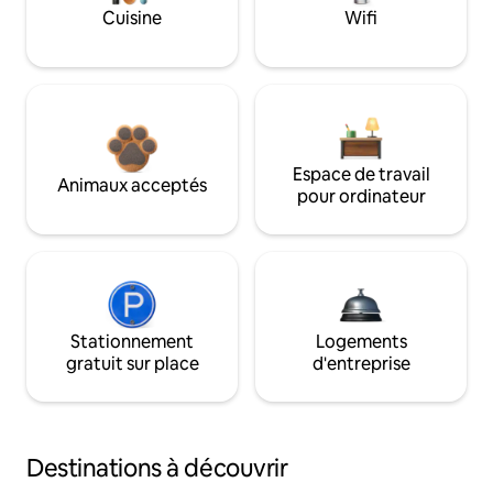
Cuisine
Wifi
Espace de travail
Animaux acceptés
pour ordinateur
Stationnement
Logements
gratuit sur place
d'entreprise
Destinations à découvrir