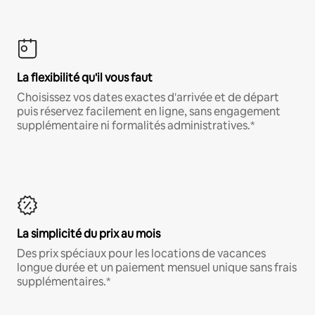
La flexibilité qu'il vous faut
Choisissez vos dates exactes d'arrivée et de départ
puis réservez facilement en ligne, sans engagement
supplémentaire ni formalités administratives.*
La simplicité du prix au mois
Des prix spéciaux pour les locations de vacances
longue durée et un paiement mensuel unique sans frais
supplémentaires.*