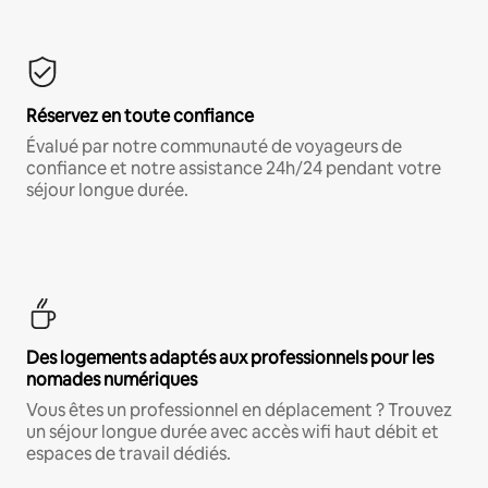
Réservez en toute confiance
Évalué par notre communauté de voyageurs de
confiance et notre assistance 24h/24 pendant votre
séjour longue durée.
Des logements adaptés aux professionnels pour les
nomades numériques
Vous êtes un professionnel en déplacement ? Trouvez
un séjour longue durée avec accès wifi haut débit et
espaces de travail dédiés.