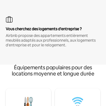
Vous cherchez des logements d'entreprise ?
Airbnb propose des appartements entièrement
meublés adaptés aux professionnels, aux logements
d'entreprise et pour le relogement.
Équipements populaires pour des
locations moyenne et longue durée