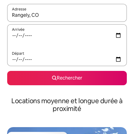
Adresse
Lorsque les résultats s'affichent, utilisez les flèches vers le hau
Arrivée
Départ
Rechercher
Locations moyenne et longue durée à
proximité