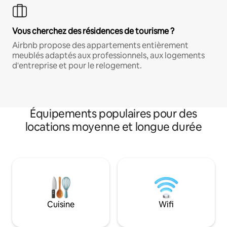
Vous cherchez des résidences de tourisme ?
Airbnb propose des appartements entièrement
meublés adaptés aux professionnels, aux logements
d'entreprise et pour le relogement.
Équipements populaires pour des
locations moyenne et longue durée
Cuisine
Wifi