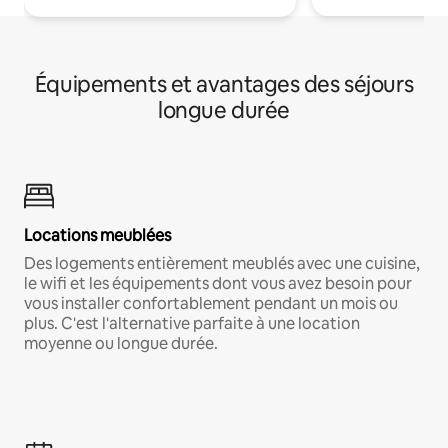
Équipements et avantages des séjours
longue durée
Locations meublées
Des logements entièrement meublés avec une cuisine,
le wifi et les équipements dont vous avez besoin pour
vous installer confortablement pendant un mois ou
plus. C'est l'alternative parfaite à une location
moyenne ou longue durée.