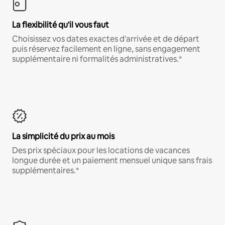
La flexibilité qu'il vous faut
Choisissez vos dates exactes d'arrivée et de départ
puis réservez facilement en ligne, sans engagement
supplémentaire ni formalités administratives.*
La simplicité du prix au mois
Des prix spéciaux pour les locations de vacances
longue durée et un paiement mensuel unique sans frais
supplémentaires.*