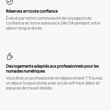
Réservez en toute confiance
Évalué par notre communauté de voyageurs de
confiance et notre assistance 24h/24 pendant votre
séjour longue durée.
Des logements adaptés aux professionnels pour les
nomades numériques
Vous êtes un professionnel en déplacement ? Trouvez
un séjour longue durée avec accès wifi haut débit et
espaces de travail dédiés.