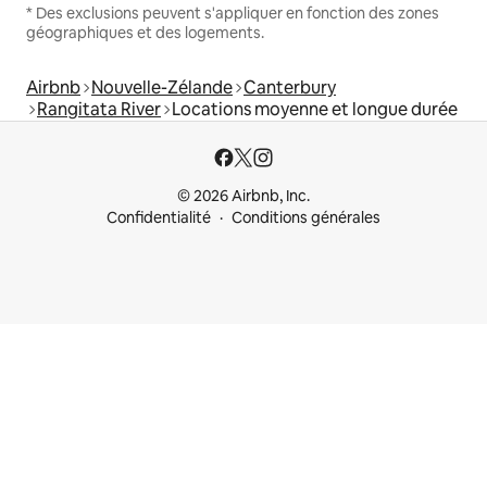
* Des exclusions peuvent s'appliquer en fonction des zones
géographiques et des logements.
Airbnb
Nouvelle-Zélande
Canterbury
Rangitata River
Locations moyenne et longue durée
© 2026 Airbnb, Inc.
Confidentialité
Conditions générales