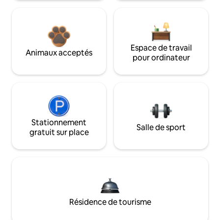
Espace de travail
Animaux acceptés
pour ordinateur
Stationnement
Salle de sport
gratuit sur place
Résidence de tourisme