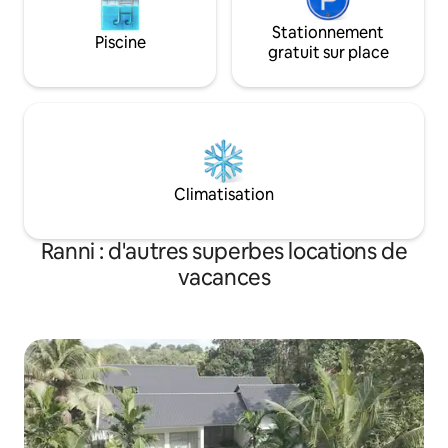
Stationnement
Piscine
gratuit sur place
Climatisation
Ranni : d'autres superbes locations de
vacances