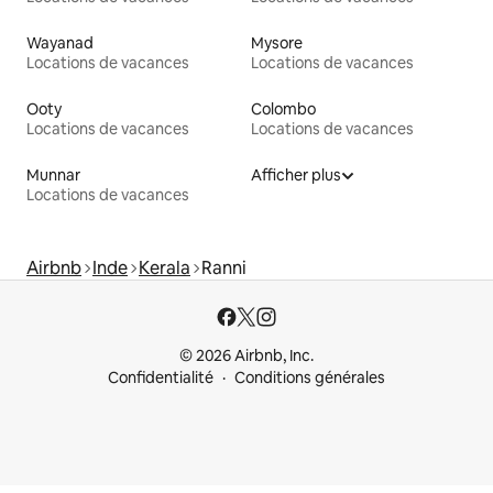
Wayanad
Mysore
Locations de vacances
Locations de vacances
Ooty
Colombo
Locations de vacances
Locations de vacances
Munnar
Afficher plus
Locations de vacances
Airbnb
Inde
Kerala
Ranni
© 2026 Airbnb, Inc.
Confidentialité
Conditions générales