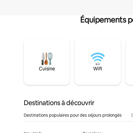
Équipements po
Cuisine
Wifi
Destinations à découvrir
Destinations populaires pour des séjours prolongés