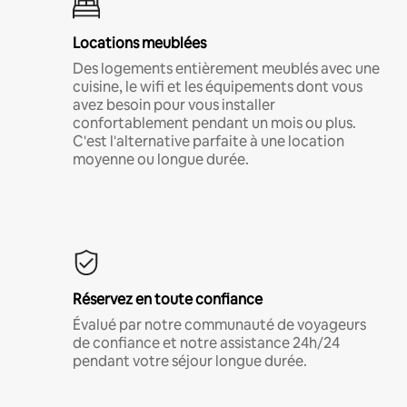
Locations meublées
Des logements entièrement meublés avec une
cuisine, le wifi et les équipements dont vous
avez besoin pour vous installer
confortablement pendant un mois ou plus.
C'est l'alternative parfaite à une location
moyenne ou longue durée.
Réservez en toute confiance
Évalué par notre communauté de voyageurs
de confiance et notre assistance 24h/24
pendant votre séjour longue durée.