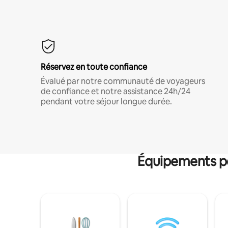
Réservez en toute confiance
Évalué par notre communauté de voyageurs
de confiance et notre assistance 24h/24
pendant votre séjour longue durée.
Équipements po