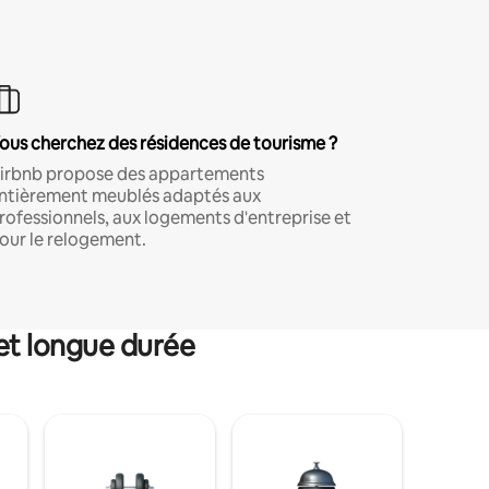
ous cherchez des résidences de tourisme ?
irbnb propose des appartements
ntièrement meublés adaptés aux
rofessionnels, aux logements d'entreprise et
our le relogement.
et longue durée