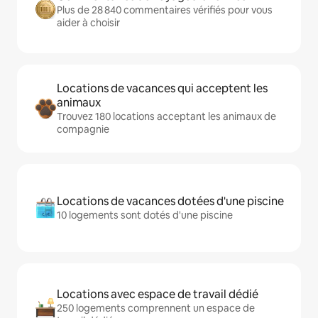
Plus de 28 840 commentaires vérifiés pour vous
aider à choisir
Locations de vacances qui acceptent les
animaux
Trouvez 180 locations acceptant les animaux de
compagnie
Locations de vacances dotées d'une piscine
10 logements sont dotés d'une piscine
Locations avec espace de travail dédié
250 logements comprennent un espace de