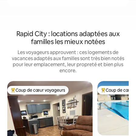
Rapid City : locations adaptées aux
familles les mieux notées
Les voyageurs approuvent : ces logements de
vacances adaptés aux familles sont très bien notés
pour leur emplacement, leur propreté et bien plus
encore.
Coup de cœur voyageurs
Coup de cœur 
Coups de cœur voyageurs les plus appréciés
Coups de cœur vo