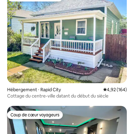
Hébergement ⋅ Rapid City
Évaluation moy
4,92 (164)
Cottage du centre-ville datant du début du siècle
Coup de cœur voyageurs
Coup de cœur voyageurs