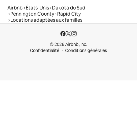
Airbnb
États-Unis
Dakota du Sud
Pennington County
Rapid City
Locations adaptées aux familles
© 2026 Airbnb, Inc.
Confidentialité
Conditions générales