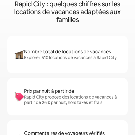
Rapid City : quelques chiffres sur les
locations de vacances adaptées aux
familles
Nombre total de locations de vacances
Explorez 510 locations de vacances à Rapid City
Prix par nuit à partir de
Rapid City propose des locations de vacances à
partir de 26 € par nuit, hors taxes et frais
Commentaires de voyageurs vérifiés