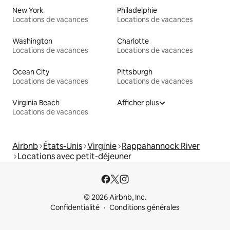
New York
Philadelphie
Locations de vacances
Locations de vacances
Washington
Charlotte
Locations de vacances
Locations de vacances
Ocean City
Pittsburgh
Locations de vacances
Locations de vacances
Virginia Beach
Afficher plus
Locations de vacances
Airbnb
États-Unis
Virginie
Rappahannock River
Locations avec petit-déjeuner
© 2026 Airbnb, Inc.
Confidentialité
Conditions générales