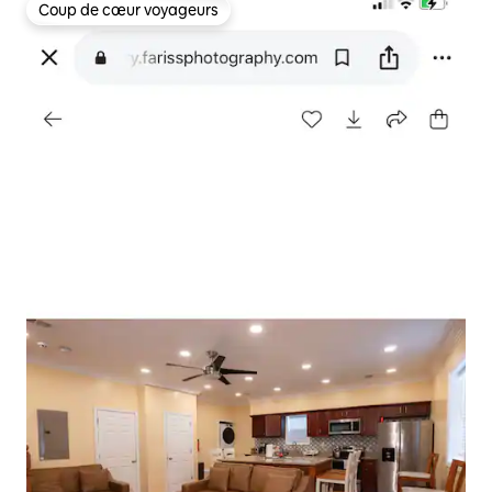
Coup de cœur voyageurs
Coup de cœur voyageurs