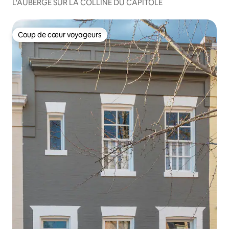
L'AUBERGE SUR LA COLLINE DU CAPITOLE
Coup de cœur voyageurs
Coup de cœur voyageurs