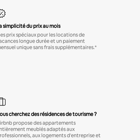
a simplicité du prix au mois
es prix spéciaux pour les locations de
acances longue durée et un paiement
ensuel unique sans frais supplémentaires.*
ous cherchez des résidences de tourisme ?
irbnb propose des appartements
ntièrement meublés adaptés aux
rofessionnels, aux logements d'entreprise et