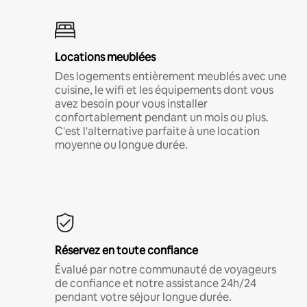
Locations meublées
Des logements entièrement meublés avec une
cuisine, le wifi et les équipements dont vous
avez besoin pour vous installer
confortablement pendant un mois ou plus.
C'est l'alternative parfaite à une location
moyenne ou longue durée.
Réservez en toute confiance
Évalué par notre communauté de voyageurs
de confiance et notre assistance 24h/24
pendant votre séjour longue durée.