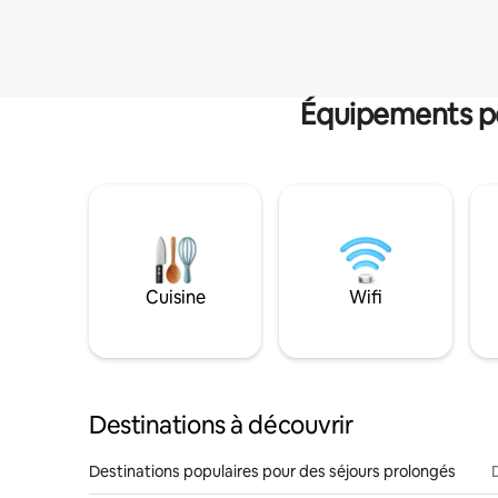
Équipements po
Cuisine
Wifi
Destinations à découvrir
Destinations populaires pour des séjours prolongés