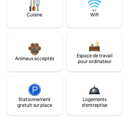
Cuisine
Wifi
Espace de travail
Animaux acceptés
pour ordinateur
Stationnement
Logements
gratuit sur place
d'entreprise