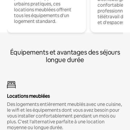
urbains pratiques, ces
confortables p
locations meublées offrent
professionnels
tous les équipements d'un
télétravail dis
logement standard.
et d'espaces de
Équipements et avantages des séjours
longue durée
Locations meublées
Des logements entièrement meublés avec une cuisine,
le wifi et les équipements dont vous avez besoin pour
vous installer confortablement pendant un mois ou
plus. C'est l'alternative parfaite à une location
moyenne ou longue durée.