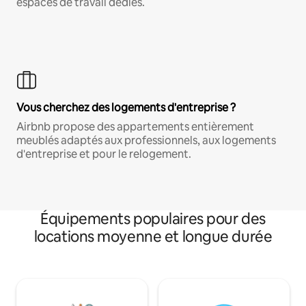
espaces de travail dédiés.
Vous cherchez des logements d'entreprise ?
Airbnb propose des appartements entièrement
meublés adaptés aux professionnels, aux logements
d'entreprise et pour le relogement.
Équipements populaires pour des
locations moyenne et longue durée