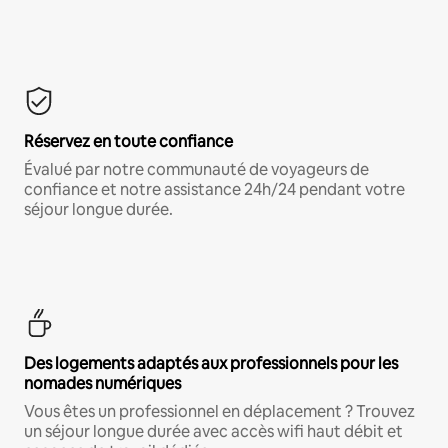
Réservez en toute confiance
Évalué par notre communauté de voyageurs de
confiance et notre assistance 24h/24 pendant votre
séjour longue durée.
Des logements adaptés aux professionnels pour les
nomades numériques
Vous êtes un professionnel en déplacement ? Trouvez
un séjour longue durée avec accès wifi haut débit et