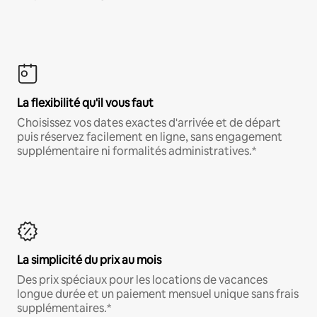
La flexibilité qu'il vous faut
Choisissez vos dates exactes d'arrivée et de départ
puis réservez facilement en ligne, sans engagement
supplémentaire ni formalités administratives.*
La simplicité du prix au mois
Des prix spéciaux pour les locations de vacances
longue durée et un paiement mensuel unique sans frais
supplémentaires.*