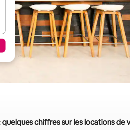
: quelques chiffres sur les locations de