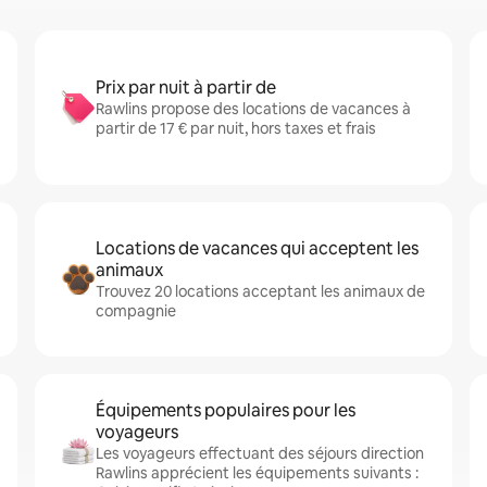
Prix par nuit à partir de
Rawlins propose des locations de vacances à
partir de 17 € par nuit, hors taxes et frais
Locations de vacances qui acceptent les
animaux
Trouvez 20 locations acceptant les animaux de
compagnie
Équipements populaires pour les
voyageurs
Les voyageurs effectuant des séjours direction
Rawlins apprécient les équipements suivants :