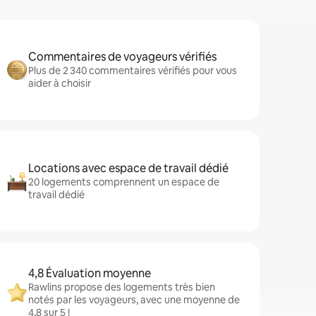
Commentaires de voyageurs vérifiés
Plus de 2 340 commentaires vérifiés pour vous
aider à choisir
Locations avec espace de travail dédié
20 logements comprennent un espace de
travail dédié
4,8 Évaluation moyenne
Rawlins propose des logements très bien
notés par les voyageurs, avec une moyenne de
4,8 sur 5 !