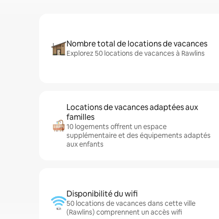
Nombre total de locations de vacances
Explorez 50 locations de vacances à Rawlins
Locations de vacances adaptées aux
familles
10 logements offrent un espace
supplémentaire et des équipements adaptés
aux enfants
Disponibilité du wifi
50 locations de vacances dans cette ville
(Rawlins) comprennent un accès wifi