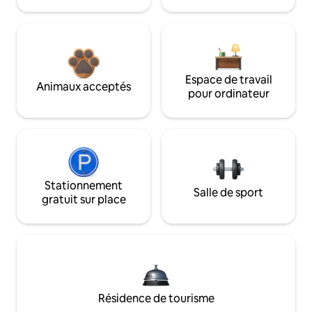
Espace de travail
Animaux acceptés
pour ordinateur
Stationnement
Salle de sport
gratuit sur place
Résidence de tourisme