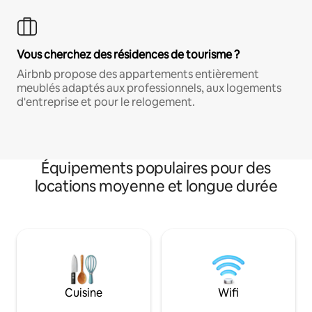
Vous cherchez des résidences de tourisme ?
Airbnb propose des appartements entièrement
meublés adaptés aux professionnels, aux logements
d'entreprise et pour le relogement.
Équipements populaires pour des
locations moyenne et longue durée
Cuisine
Wifi