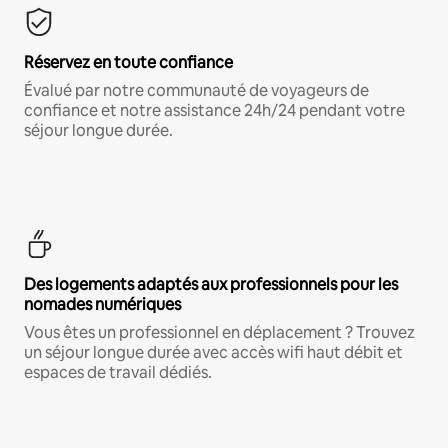
Réservez en toute confiance
Évalué par notre communauté de voyageurs de
confiance et notre assistance 24h/24 pendant votre
séjour longue durée.
Des logements adaptés aux professionnels pour les
nomades numériques
Vous êtes un professionnel en déplacement ? Trouvez
un séjour longue durée avec accès wifi haut débit et
espaces de travail dédiés.