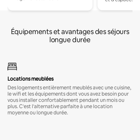
Équipements et avantages des séjours
longue durée
Locations meublées
Des logements entièrement meublés avec une cuisine,
le wifi et les équipements dont vous avez besoin pour
vous installer confortablement pendant un mois ou
plus. C'est l'alternative parfaite à une location
moyenne ou longue durée.