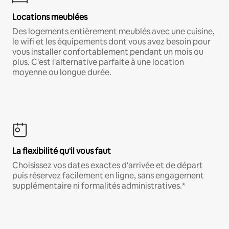
Locations meublées
Des logements entièrement meublés avec une cuisine,
le wifi et les équipements dont vous avez besoin pour
vous installer confortablement pendant un mois ou
plus. C'est l'alternative parfaite à une location
moyenne ou longue durée.
La flexibilité qu'il vous faut
Choisissez vos dates exactes d'arrivée et de départ
puis réservez facilement en ligne, sans engagement
supplémentaire ni formalités administratives.*