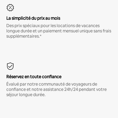
La simplicité du prix au mois
Des prix spéciaux pour les locations de vacances
longue durée et un paiement mensuel unique sans frais
supplémentaires.*
Réservez en toute confiance
Évalué par notre communauté de voyageurs de
confiance et notre assistance 24h/24 pendant votre
séjour longue durée.