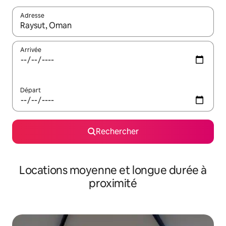
Adresse
Lorsque les résultats s'affichent, utilisez les flèches vers le hau
Arrivée
Départ
Rechercher
Locations moyenne et longue durée à
proximité