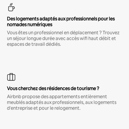
Des logements adaptés aux professionnels pour les
nomades numériques
Vous êtes un professionnel en déplacement ? Trouvez
un séjour longue durée avec accès wifi haut débit et
espaces de travail dédiés.
Vous cherchez des résidences de tourisme ?
Airbnb propose des appartements entièrement
meublés adaptés aux professionnels, aux logements
d'entreprise et pour le relogement.