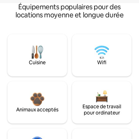
Équipements populaires pour des
locations moyenne et longue durée
Cuisine
Wifi
Espace de travail
Animaux acceptés
pour ordinateur