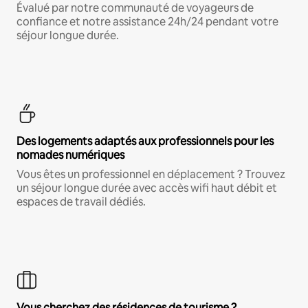
Évalué par notre communauté de voyageurs de
confiance et notre assistance 24h/24 pendant votre
séjour longue durée.
Des logements adaptés aux professionnels pour les
nomades numériques
Vous êtes un professionnel en déplacement ? Trouvez
un séjour longue durée avec accès wifi haut débit et
espaces de travail dédiés.
Vous cherchez des résidences de tourisme ?