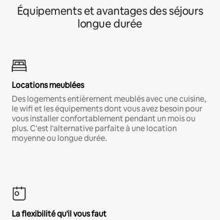
Équipements et avantages des séjours
longue durée
Locations meublées
Des logements entièrement meublés avec une cuisine,
le wifi et les équipements dont vous avez besoin pour
vous installer confortablement pendant un mois ou
plus. C'est l'alternative parfaite à une location
moyenne ou longue durée.
La flexibilité qu'il vous faut