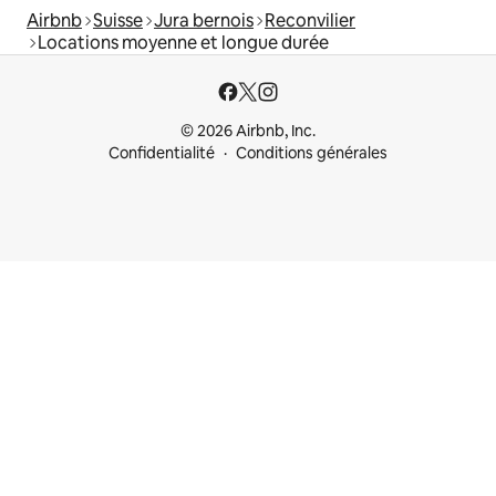
Airbnb
Suisse
Jura bernois
Reconvilier
Locations moyenne et longue durée
© 2026 Airbnb, Inc.
Confidentialité
Conditions générales