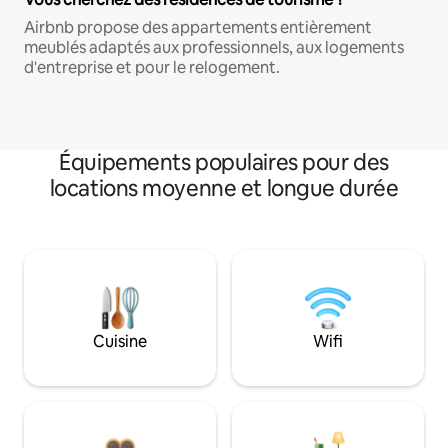
Airbnb propose des appartements entièrement
meublés adaptés aux professionnels, aux logements
d'entreprise et pour le relogement.
Équipements populaires pour des
locations moyenne et longue durée
Cuisine
Wifi