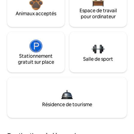
Espace de travail
Animaux acceptés
pour ordinateur
Stationnement
Salle de sport
gratuit sur place
Résidence de tourisme