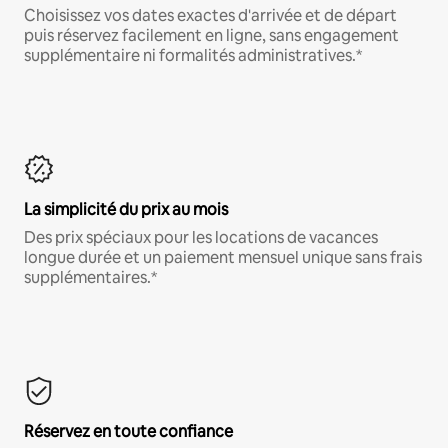
Choisissez vos dates exactes d'arrivée et de départ
puis réservez facilement en ligne, sans engagement
supplémentaire ni formalités administratives.*
La simplicité du prix au mois
Des prix spéciaux pour les locations de vacances
longue durée et un paiement mensuel unique sans frais
supplémentaires.*
Réservez en toute confiance