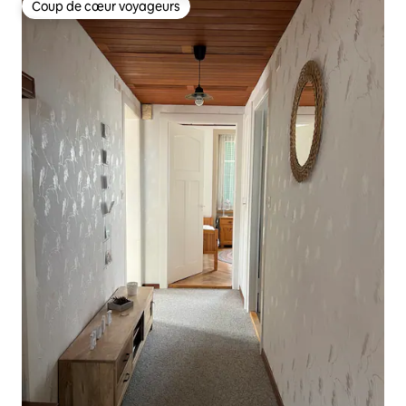
Coup de cœur voyageurs
Coup de cœur voyageurs