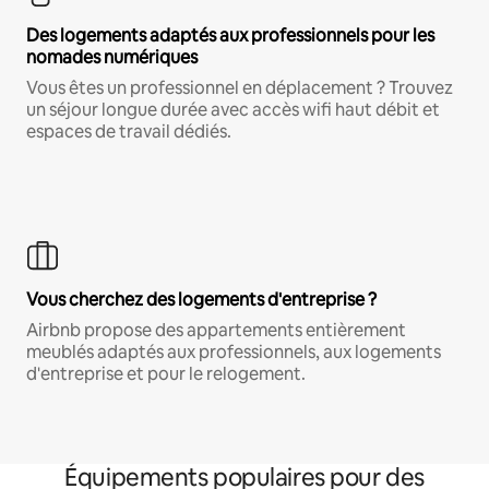
Des logements adaptés aux professionnels pour les
nomades numériques
Vous êtes un professionnel en déplacement ? Trouvez
un séjour longue durée avec accès wifi haut débit et
espaces de travail dédiés.
Vous cherchez des logements d'entreprise ?
Airbnb propose des appartements entièrement
meublés adaptés aux professionnels, aux logements
d'entreprise et pour le relogement.
Équipements populaires pour des