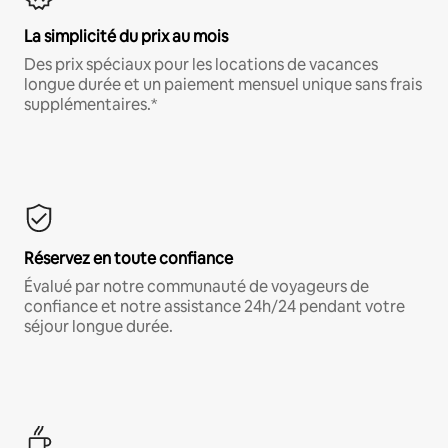
La simplicité du prix au mois
Des prix spéciaux pour les locations de vacances
longue durée et un paiement mensuel unique sans frais
supplémentaires.*
Réservez en toute confiance
Évalué par notre communauté de voyageurs de
confiance et notre assistance 24h/24 pendant votre
séjour longue durée.