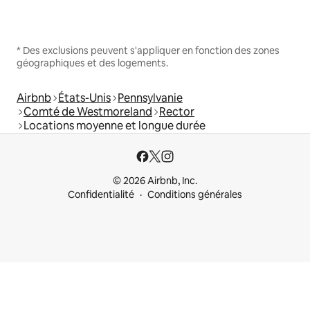
* Des exclusions peuvent s'appliquer en fonction des zones
géographiques et des logements.
Airbnb
États-Unis
Pennsylvanie
Comté de Westmoreland
Rector
Locations moyenne et longue durée
© 2026 Airbnb, Inc.
Confidentialité
Conditions générales