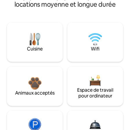
locations moyenne et longue durée
Cuisine
Wifi
Espace de travail
Animaux acceptés
pour ordinateur