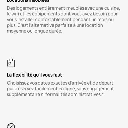
Locations meublées
Des logements entièrement meublés avec une cuisine,
le wifi et les équipements dont vous avez besoin pour
vous installer confortablement pendant un mois ou
plus. C'est l'alternative parfaite à une location
moyenne ou longue durée.
La flexibilité qu'il vous faut
Choisissez vos dates exactes d'arrivée et de départ
puis réservez facilement en ligne, sans engagement
supplémentaire ni formalités administratives.*