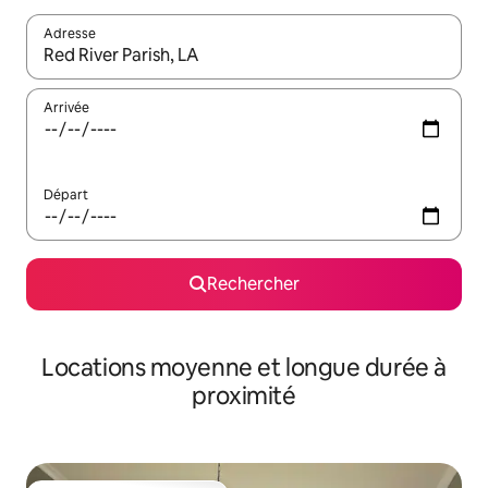
Adresse
Lorsque les résultats s'affichent, utilisez les flèches vers le hau
Arrivée
Départ
Rechercher
Locations moyenne et longue durée à
proximité