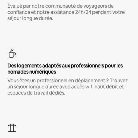
Évalué par notre communauté de voyageurs de
confiance et notre assistance 24h/24 pendant votre
séjour longue durée.
Des logements adaptés aux professionnels pour les
nomades numériques
Vous êtes un professionnel en déplacement ? Trouvez
un séjour longue durée avec accès wifi haut débit et
espaces de travail dédiés.