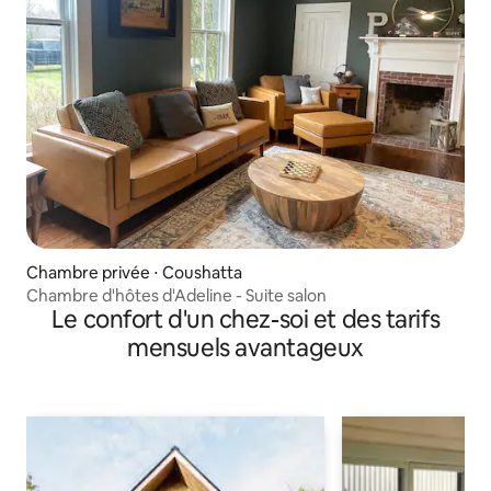
Chambre privée ⋅ Coushatta
Chambre d'hôtes d'Adeline - Suite salon
Le confort d'un chez-soi et des tarifs
mensuels avantageux