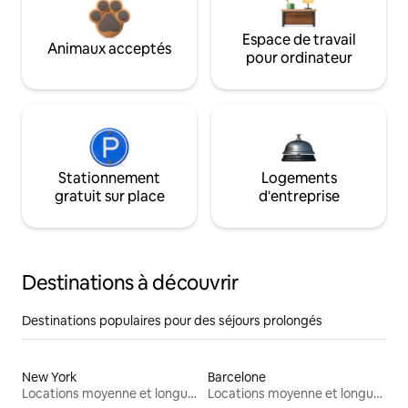
Espace de travail
Animaux acceptés
pour ordinateur
Stationnement
Logements
gratuit sur place
d'entreprise
Destinations à découvrir
Destinations populaires pour des séjours prolongés
New York
Barcelone
Locations moyenne et longue durée
Locations moyenne et longue durée