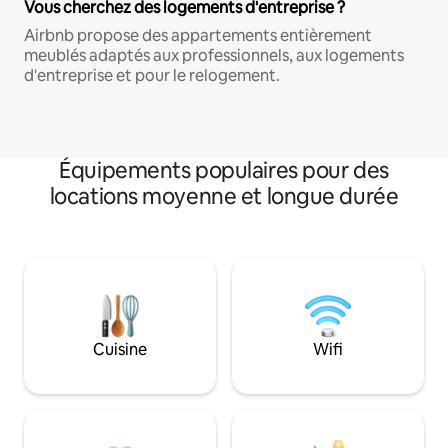
Vous cherchez des logements d'entreprise ?
Airbnb propose des appartements entièrement
meublés adaptés aux professionnels, aux logements
d'entreprise et pour le relogement.
Équipements populaires pour des
locations moyenne et longue durée
Cuisine
Wifi