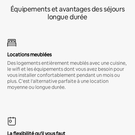
Équipements et avantages des séjours
longue durée
Locations meublées
Des logements entièrement meublés avec une cuisine,
le wifi et les équipements dont vous avez besoin pour
vous installer confortablement pendant un mois ou
plus. C'est l'alternative parfaite à une location
moyenne ou longue durée.
La flexibilité qu'il vous faut