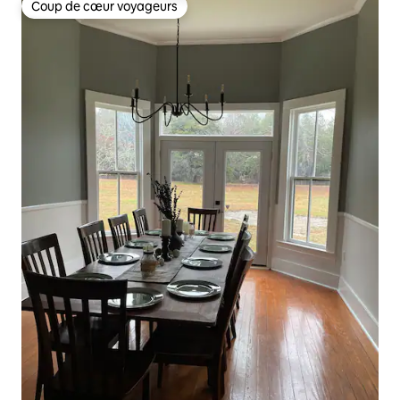
Coup de cœur voyageurs
Coup de cœur voyageurs