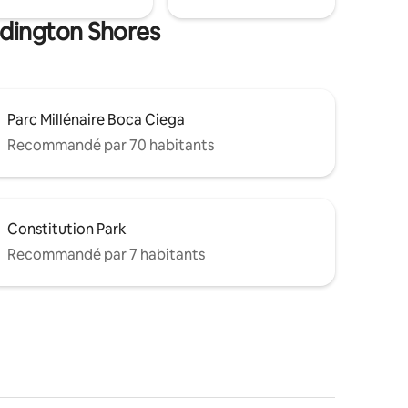
edington Shores
Parc Millénaire Boca Ciega
Recommandé par 70 habitants
Constitution Park
Recommandé par 7 habitants