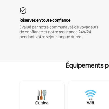
Réservez en toute confiance
Évalué par notre communauté de voyageurs
de confiance et notre assistance 24h/24
pendant votre séjour longue durée.
Équipements po
Cuisine
Wifi