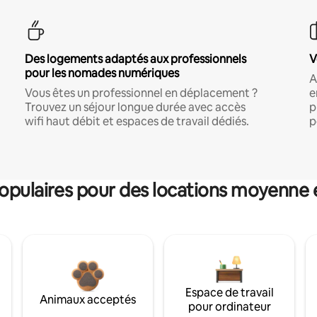
Des logements adaptés aux professionnels
V
pour les nomades numériques
A
Vous êtes un professionnel en déplacement ?
e
Trouvez un séjour longue durée avec accès
p
wifi haut débit et espaces de travail dédiés.
p
pulaires pour des locations moyenne 
Espace de travail
Animaux acceptés
pour ordinateur