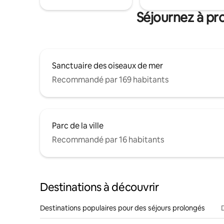
Séjournez à pr
Sanctuaire des oiseaux de mer
Recommandé par 169 habitants
Parc de la ville
Recommandé par 16 habitants
Destinations à découvrir
Destinations populaires pour des séjours prolongés