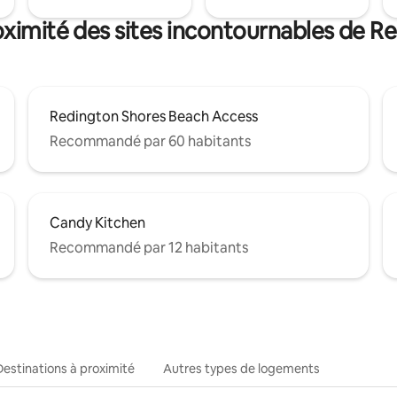
oximité des sites incontournables de R
Redington Shores Beach Access
Recommandé par 60 habitants
Candy Kitchen
Recommandé par 12 habitants
Destinations à proximité
Autres types de logements