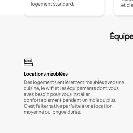
logement standard.
et d'
Équipe
Locations meublées
Des logements entièrement meublés avec une
cuisine, le wifi et les équipements dont vous
avez besoin pour vous installer
confortablement pendant un mois ou plus.
C'est l'alternative parfaite à une location
moyenne ou longue durée.