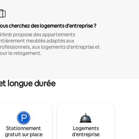
ous cherchez des logements d'entreprise ?
irbnb propose des appartements
ntièrement meublés adaptés aux
rofessionnels, aux logements d'entreprise et
our le relogement.
et longue durée
Stationnement
Logements
gratuit sur place
d'entreprise