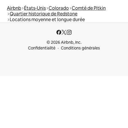
Airbnb
États-Unis
Colorado
Comté de Pitkin
Quartier historique de Redstone
Locations moyenne et longue durée
© 2026 Airbnb, Inc.
Confidentialité
Conditions générales