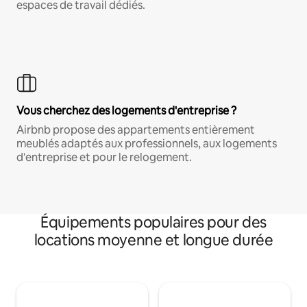
espaces de travail dédiés.
Vous cherchez des logements d'entreprise ?
Airbnb propose des appartements entièrement
meublés adaptés aux professionnels, aux logements
d'entreprise et pour le relogement.
Équipements populaires pour des
locations moyenne et longue durée