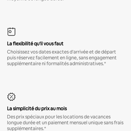
La flexibilité qu'il vous faut
Choisissez vos dates exactes d'arrivée et de départ
puis réservez facilement en ligne, sans engagement
supplémentaire ni formalités administratives.*
La simplicité du prix au mois
Des prix spéciaux pour les locations de vacances
longue durée et un paiement mensuel unique sans frais
supplémentaires.*