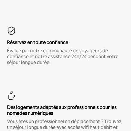
Réservez en toute confiance
Évalué par notre communauté de voyageurs de
confiance et notre assistance 24h/24 pendant votre
séjour longue durée.
Des logements adaptés aux professionnels pour les
nomades numériques
Vous êtes un professionnel en déplacement ? Trouvez
un séjour longue durée avec accès wifi haut débit et