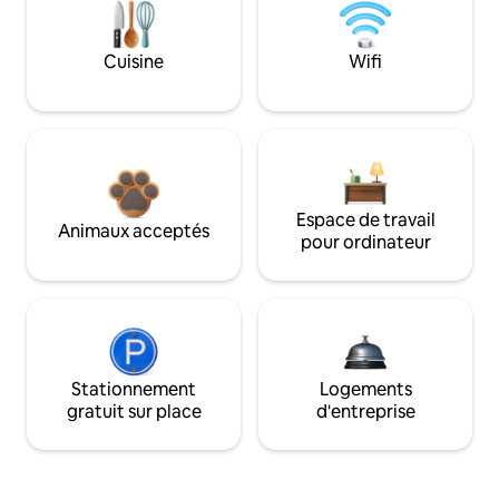
Cuisine
Wifi
Espace de travail
Animaux acceptés
pour ordinateur
Stationnement
Logements
gratuit sur place
d'entreprise