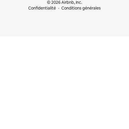
© 2026 Airbnb, Inc.
Confidentialité
Conditions générales