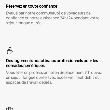
Réservez en toute confiance
Évalué par notre communauté de voyageurs de
confiance et notre assistance 24h/24 pendant votre
séjour longue durée.
Des logements adaptés aux professionnels pour les
nomades numériques
Vous êtes un professionnel en déplacement ? Trouvez
un séjour longue durée avec accès wifi haut débit et
espaces de travail dédiés.