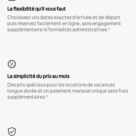
La flexibilité qu'il vous faut
Choisissez vos dates exactes d'arrivée et de départ
puis réservez facilement en ligne, sans engagement
supplémentaire ni formalités administratives.*
La simplicité du prix au mois
Des prix spéciaux pour les locations de vacances
longue durée et un paiement mensuel unique sans frais
supplémentaires.*