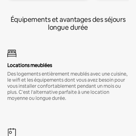
Équipements et avantages des séjours
longue durée
Locations meublées
Des logements entièrement meublés avec une cuisine,
le wifi et les équipements dont vous avez besoin pour
vous installer confortablement pendant un mois ou
plus. C'est l'alternative parfaite à une location
moyenne ou longue durée.