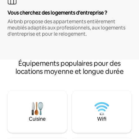
Vous cherchez des logements d'entreprise ?
Airbnb propose des appartements entièrement
meublés adaptés aux professionnels, aux logements
d'entreprise et pour le relogement.
Équipements populaires pour des
locations moyenne et longue durée
Cuisine
Wifi