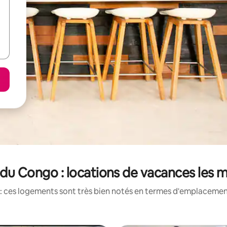
du Congo : locations de vacances les 
: ces logements sont très bien notés en termes d'emplacement