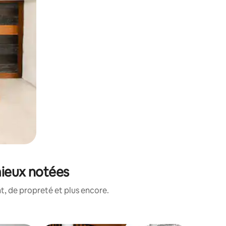
mieux notées
, de propreté et plus encore.