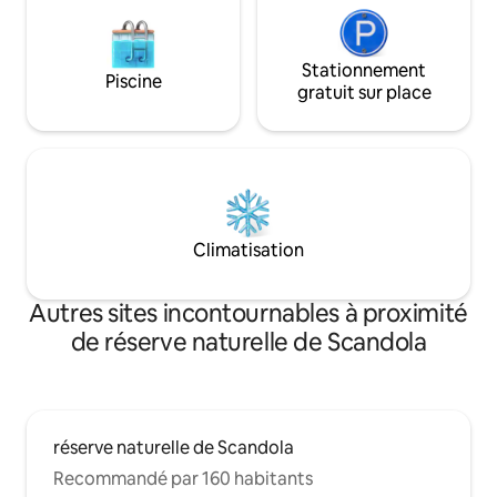
Stationnement
Piscine
gratuit sur place
Climatisation
Autres sites incontournables à proximité
de réserve naturelle de Scandola
réserve naturelle de Scandola
Recommandé par 160 habitants