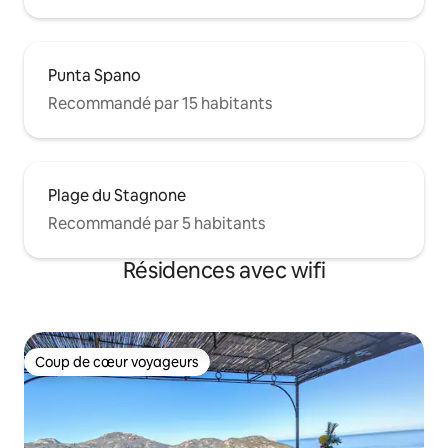
Punta Spano
Recommandé par 15 habitants
Plage du Stagnone
Recommandé par 5 habitants
Résidences avec wifi
Coup de cœur voyageurs
Coup de cœur voyageurs