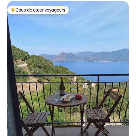
Coup de cœur voyageurs
Coups de cœur voyageurs les plus appréciés