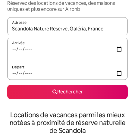
Réservez des locations de vacances, des maisons
uniques et plus encore sur Airbnb
Adresse
Lorsque les résultats s'affichent, utilisez les flèches vers le hau
Arrivée
Départ
Rechercher
Locations de vacances parmi les mieux
notées à proximité de réserve naturelle
de Scandola