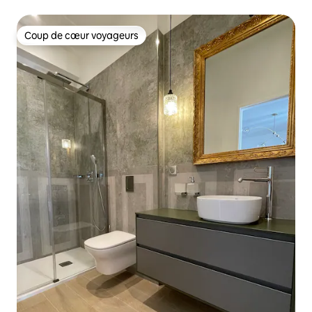
Coup de cœur voyageurs
Coup de cœur voyageurs