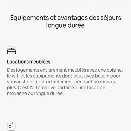
Équipements et avantages des séjours
longue durée
Locations meublées
Des logements entièrement meublés avec une cuisine,
le wifi et les équipements dont vous avez besoin pour
vous installer confortablement pendant un mois ou
plus. C'est l'alternative parfaite à une location
moyenne ou longue durée.