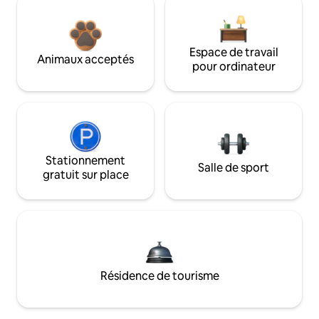
Espace de travail
Animaux acceptés
pour ordinateur
Stationnement
Salle de sport
gratuit sur place
Résidence de tourisme