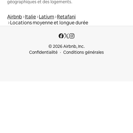
géographiques et des logements.
Airbnb
Italie
Latium
Retafani
Locations moyenne et longue durée
© 2026 Airbnb, Inc.
Confidentialité
Conditions générales