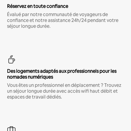
Réservez en toute confiance
Évalué par notre communauté de voyageurs de
confiance et notre assistance 24h/24 pendant votre
séjour longue durée.
Des logements adaptés aux professionnels pour les
nomades numériques
Vous êtes un professionnel en déplacement ? Trouvez
un séjour longue durée avec accès wifi haut débit et
espaces de travail dédiés.