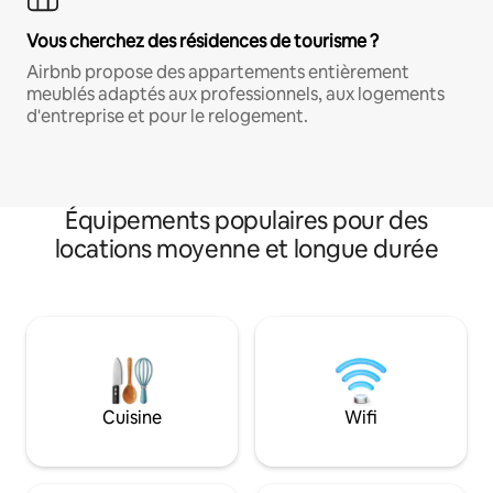
Vous cherchez des résidences de tourisme ?
Airbnb propose des appartements entièrement
meublés adaptés aux professionnels, aux logements
d'entreprise et pour le relogement.
Équipements populaires pour des
locations moyenne et longue durée
Cuisine
Wifi