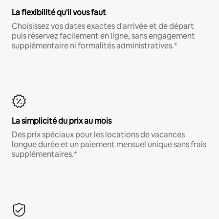
La flexibilité qu'il vous faut
Choisissez vos dates exactes d'arrivée et de départ
puis réservez facilement en ligne, sans engagement
supplémentaire ni formalités administratives.*
La simplicité du prix au mois
Des prix spéciaux pour les locations de vacances
longue durée et un paiement mensuel unique sans frais
supplémentaires.*