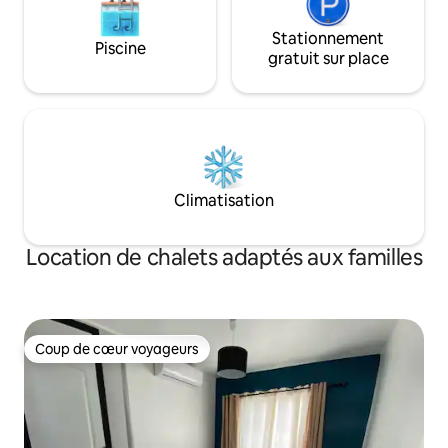
Stationnement
Piscine
gratuit sur place
Climatisation
Location de chalets adaptés aux familles
Coup de cœur voyageurs
Coup de cœur voyageurs