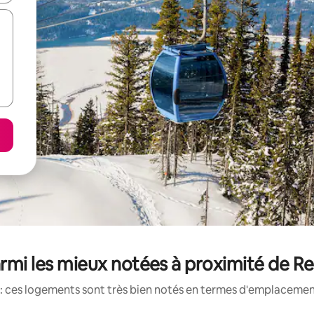
rmi les mieux notées à proximité de R
: ces logements sont très bien notés en termes d'emplacement