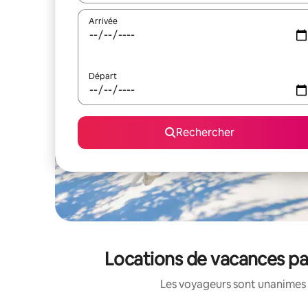
Arrivée
Départ
Rechercher
Locations de vacances pa
Les voyageurs sont unanimes 