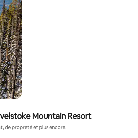
evelstoke Mountain Resort
, de propreté et plus encore.