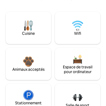
Cuisine
Wifi
Espace de travail
Animaux acceptés
pour ordinateur
Stationnement
Salle de sport