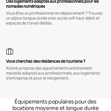
Des logements adaptés aux professionnels pour les
nomades numériques
Vous êtes un professionnel en déplacement ? Trouvez
un séjour longue durée avec accès wifi haut débit et
espaces de travail dédiés.
Vous cherchez des résidences de tourisme ?
Airbnb propose des appartements entièrement
meublés adaptés aux professionnels, aux logements
d'entreprise et pour le relogement.
Équipements populaires pour des
locations moyenne et longue durée