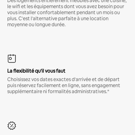
Des logements entièrement meublés avec une cuisine,
le wifi et les équipements dont vous avez besoin pour
vous installer confortablement pendant un mois ou
plus. C'est l'alternative parfaite à une location
moyenne ou longue durée.
La flexibilité qu'il vous faut
Choisissez vos dates exactes d'arrivée et de départ
puis réservez facilement en ligne, sans engagement
supplémentaire ni formalités administratives.*