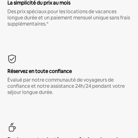
La simplicité du prix au mois
Des prix spéciaux pour les locations de vacances
longue durée et un paiement mensuel unique sans frais
supplémentaires.*
Réservez en toute confiance
Évalué par notre communauté de voyageurs de
confiance et notre assistance 24h/24 pendant votre
séjour longue durée.