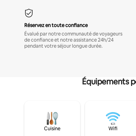
Réservez en toute confiance
Évalué par notre communauté de voyageurs
de confiance et notre assistance 24h/24
pendant votre séjour longue durée.
Équipements po
Cuisine
Wifi