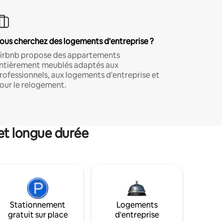
ous cherchez des logements d'entreprise ?
irbnb propose des appartements
ntièrement meublés adaptés aux
rofessionnels, aux logements d'entreprise et
our le relogement.
et longue durée
Stationnement
Logements
gratuit sur place
d'entreprise