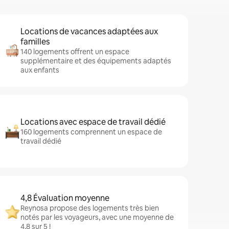
Locations de vacances adaptées aux
familles
140 logements offrent un espace
supplémentaire et des équipements adaptés
aux enfants
Locations avec espace de travail dédié
160 logements comprennent un espace de
travail dédié
4,8 Évaluation moyenne
Reynosa propose des logements très bien
notés par les voyageurs, avec une moyenne de
4,8 sur 5 !