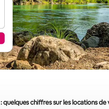
: quelques chiffres sur les locations de