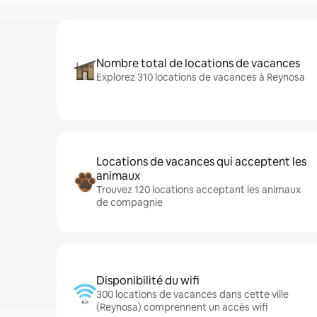
Nombre total de locations de vacances
Explorez 310 locations de vacances à Reynosa
Locations de vacances qui acceptent les
animaux
Trouvez 120 locations acceptant les animaux
de compagnie
Disponibilité du wifi
300 locations de vacances dans cette ville
(Reynosa) comprennent un accès wifi