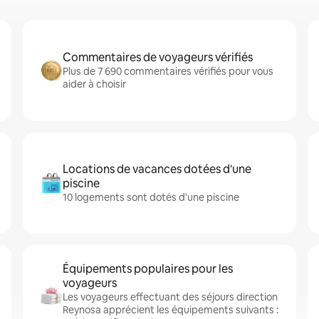
Commentaires de voyageurs vérifiés
Plus de 7 690 commentaires vérifiés pour vous
aider à choisir
Locations de vacances dotées d'une
piscine
10 logements sont dotés d'une piscine
Équipements populaires pour les
voyageurs
Les voyageurs effectuant des séjours direction
Reynosa apprécient les équipements suivants :