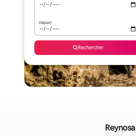
Départ
Rechercher
Reynosa 