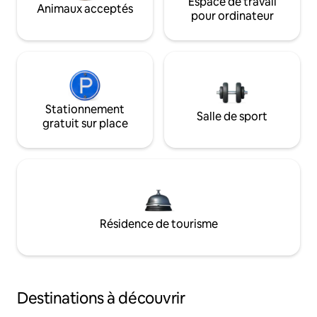
Espace de travail
Animaux acceptés
pour ordinateur
Stationnement
Salle de sport
gratuit sur place
Résidence de tourisme
Destinations à découvrir