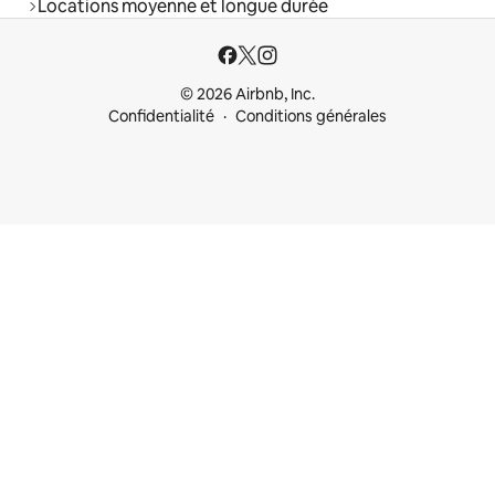
Locations moyenne et longue durée
© 2026 Airbnb, Inc.
Confidentialité
Conditions générales