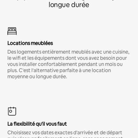
longue durée
Locations meublées
Des logements entièrement meublés avec une cuisine,
le wifi et les équipements dont vous avez besoin pour
vous installer confortablement pendant un mois ou
plus. C'est l'alternative parfaite à une location
moyenne ou longue durée.
La flexibilité qu'il vous faut
Choisissez vos dates exactes d'arrivée et de départ