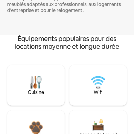
meublés adaptés aux professionnels, aux logements
d'entreprise et pour le relogement.
Équipements populaires pour des
locations moyenne et longue durée
Cuisine
Wifi