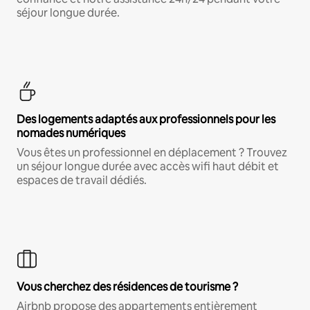
séjour longue durée.
Des logements adaptés aux professionnels pour les
nomades numériques
Vous êtes un professionnel en déplacement ? Trouvez
un séjour longue durée avec accès wifi haut débit et
espaces de travail dédiés.
Vous cherchez des résidences de tourisme ?
Airbnb propose des appartements entièrement