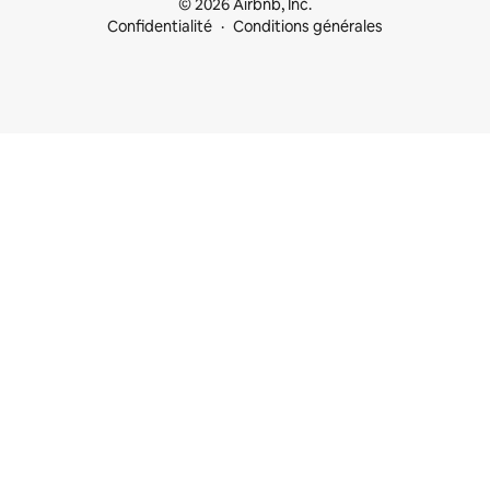
© 2026 Airbnb, Inc.
Confidentialité
Conditions générales