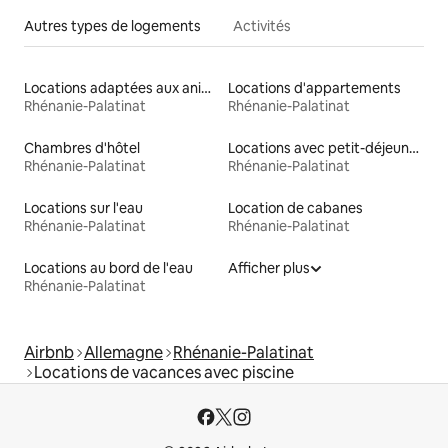
Autres types de logements
Activités
Locations adaptées aux animaux
Locations d'appartements
Rhénanie-Palatinat
Rhénanie-Palatinat
Chambres d'hôtel
Locations avec petit-déjeuner
Rhénanie-Palatinat
Rhénanie-Palatinat
Locations sur l'eau
Location de cabanes
Rhénanie-Palatinat
Rhénanie-Palatinat
Locations au bord de l'eau
Afficher plus
Rhénanie-Palatinat
Airbnb
Allemagne
Rhénanie-Palatinat
Locations de vacances avec piscine