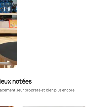
ieux notées
acement, leur propreté et bien plus encore.