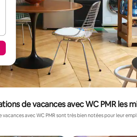
cations de vacances avec WC PMR les m
e vacances avec WC PMR sont très bien notées pour leur empl