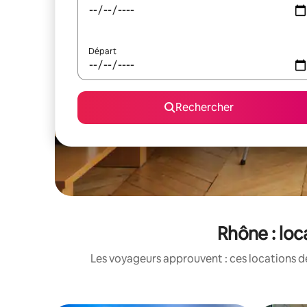
Départ
Rechercher
Rhône : lo
Les voyageurs approuvent : ces locations d