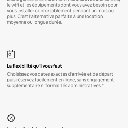
le wifi et les équipements dont vous avez besoin pour
vous installer confortablement pendant un mois ou
plus. C'est l'alternative parfaite à une location
moyenne ou longue durée.
La flexibilité qu'il vous faut
Choisissez vos dates exactes d'arrivée et de départ
puis réservez facilement en ligne, sans engagement
supplémentaire ni formalités administratives.*