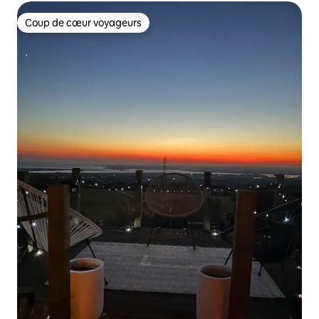
Coup de cœur voyageurs
Coup de cœur voyageurs