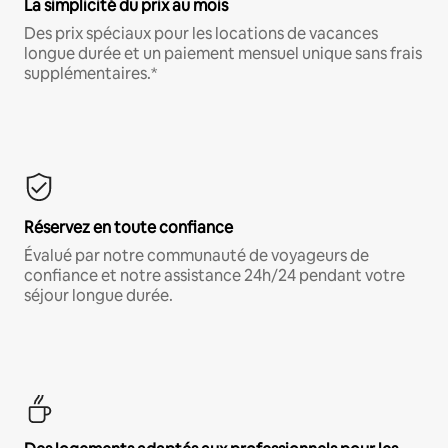
La simplicité du prix au mois
Des prix spéciaux pour les locations de vacances
longue durée et un paiement mensuel unique sans frais
supplémentaires.*
Réservez en toute confiance
Évalué par notre communauté de voyageurs de
confiance et notre assistance 24h/24 pendant votre
séjour longue durée.