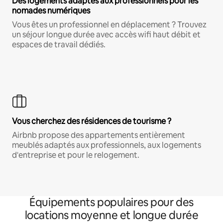
Des logements adaptés aux professionnels pour les
nomades numériques
Vous êtes un professionnel en déplacement ? Trouvez
un séjour longue durée avec accès wifi haut débit et
espaces de travail dédiés.
Vous cherchez des résidences de tourisme ?
Airbnb propose des appartements entièrement
meublés adaptés aux professionnels, aux logements
d'entreprise et pour le relogement.
Équipements populaires pour des
locations moyenne et longue durée