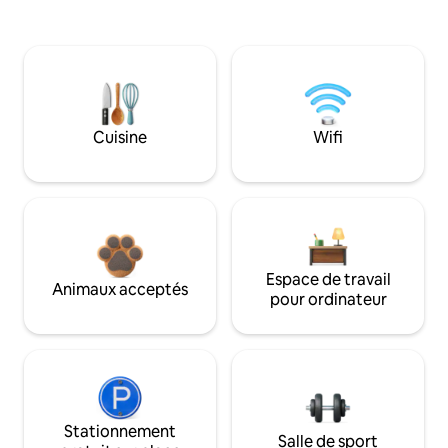
Cuisine
Wifi
Espace de travail
Animaux acceptés
pour ordinateur
Stationnement
Salle de sport