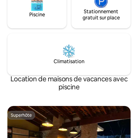
Stationnement
Piscine
gratuit sur place
Climatisation
Location de maisons de vacances avec
piscine
Superhôte
Superhôte