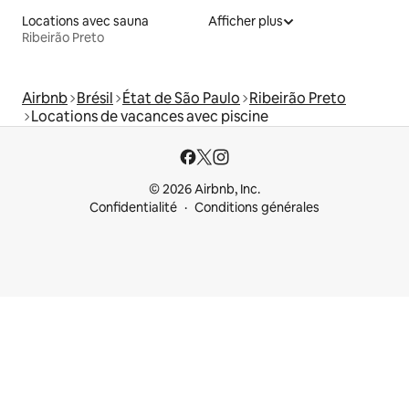
Locations avec sauna
Afficher plus
Ribeirão Preto
Airbnb
Brésil
État de São Paulo
Ribeirão Preto
Locations de vacances avec piscine
© 2026 Airbnb, Inc.
Confidentialité
Conditions générales