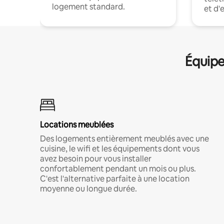
logement standard.
et d'
Équipe
Locations meublées
Des logements entièrement meublés avec une
cuisine, le wifi et les équipements dont vous
avez besoin pour vous installer
confortablement pendant un mois ou plus.
C'est l'alternative parfaite à une location
moyenne ou longue durée.