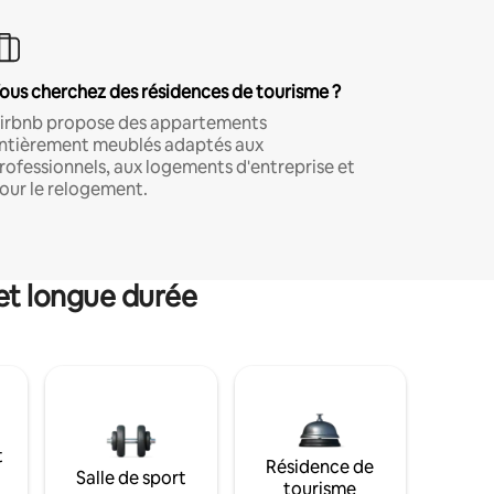
ous cherchez des résidences de tourisme ?
irbnb propose des appartements
ntièrement meublés adaptés aux
rofessionnels, aux logements d'entreprise et
our le relogement.
et longue durée
t
Résidence de
Salle de sport
tourisme