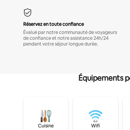
Réservez en toute confiance
Évalué par notre communauté de voyageurs
de confiance et notre assistance 24h/24
pendant votre séjour longue durée.
Équipements po
Cuisine
Wifi