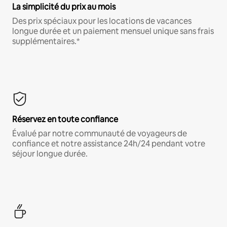
La simplicité du prix au mois
Des prix spéciaux pour les locations de vacances
longue durée et un paiement mensuel unique sans frais
supplémentaires.*
Réservez en toute confiance
Évalué par notre communauté de voyageurs de
confiance et notre assistance 24h/24 pendant votre
séjour longue durée.