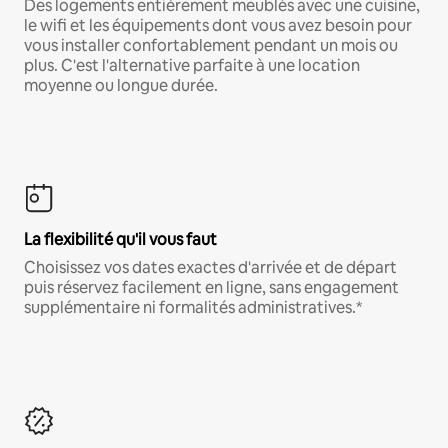
Des logements entièrement meublés avec une cuisine,
le wifi et les équipements dont vous avez besoin pour
vous installer confortablement pendant un mois ou
plus. C'est l'alternative parfaite à une location
moyenne ou longue durée.
La flexibilité qu'il vous faut
Choisissez vos dates exactes d'arrivée et de départ
puis réservez facilement en ligne, sans engagement
supplémentaire ni formalités administratives.*