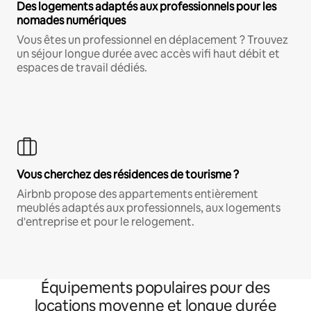
Des logements adaptés aux professionnels pour les
nomades numériques
Vous êtes un professionnel en déplacement ? Trouvez
un séjour longue durée avec accès wifi haut débit et
espaces de travail dédiés.
Vous cherchez des résidences de tourisme ?
Airbnb propose des appartements entièrement
meublés adaptés aux professionnels, aux logements
d'entreprise et pour le relogement.
Équipements populaires pour des
locations moyenne et longue durée