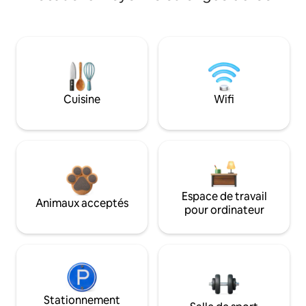
Cuisine
Wifi
Espace de travail
Animaux acceptés
pour ordinateur
Stationnement