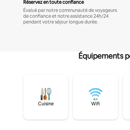
Réservez en toute confiance
Évalué par notre communauté de voyageurs
de confiance et notre assistance 24h/24
pendant votre séjour longue durée.
Équipements po
Cuisine
Wifi