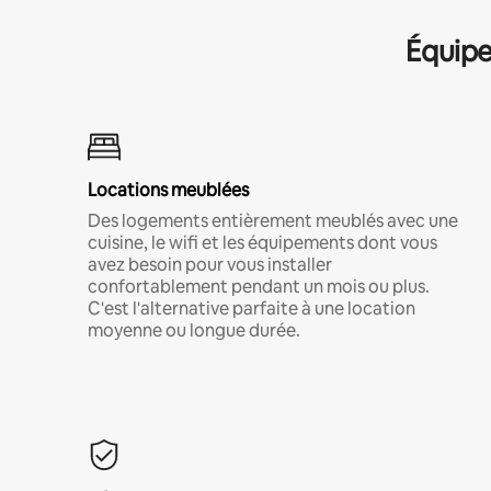
Équipe
Locations meublées
Des logements entièrement meublés avec une
cuisine, le wifi et les équipements dont vous
avez besoin pour vous installer
confortablement pendant un mois ou plus.
C'est l'alternative parfaite à une location
moyenne ou longue durée.