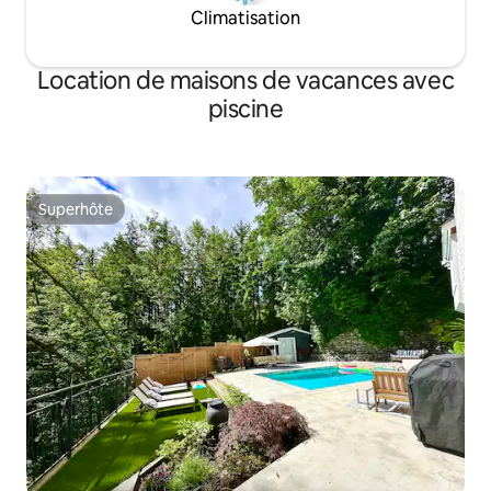
Climatisation
Location de maisons de vacances avec
piscine
Superhôte
Superhôte