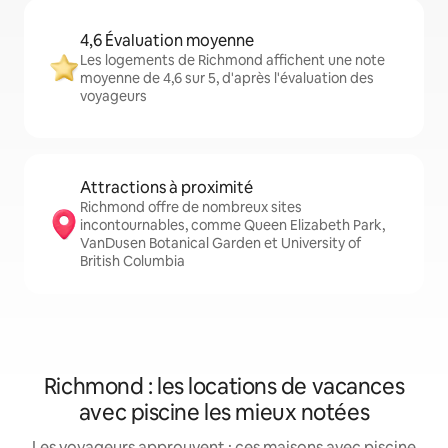
4,6 Évaluation moyenne
Les logements de Richmond affichent une note
moyenne de 4,6 sur 5, d'après l'évaluation des
voyageurs
Attractions à proximité
Richmond offre de nombreux sites
incontournables, comme Queen Elizabeth Park,
VanDusen Botanical Garden et University of
British Columbia
Richmond : les locations de vacances
avec piscine les mieux notées
Les voyageurs approuvent : ces maisons avec piscine