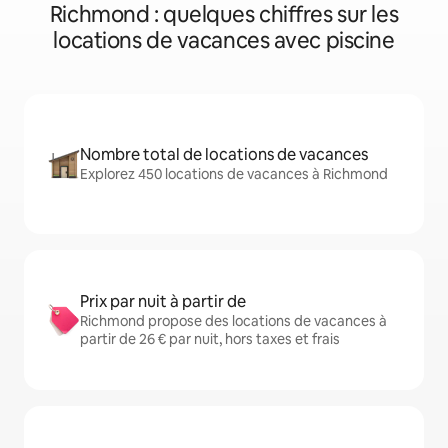
Richmond : quelques chiffres sur les
locations de vacances avec piscine
Nombre total de locations de vacances
Explorez 450 locations de vacances à Richmond
Prix par nuit à partir de
Richmond propose des locations de vacances à
partir de 26 € par nuit, hors taxes et frais