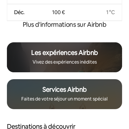
Déc.
100 €
1 °C
Plus d'informations sur Airbnb
Les expériences Airbnb
Vivez des expériences inédites
Services Airbnb
Faites de votre séjour un moment spécial
Destinations à découvrir