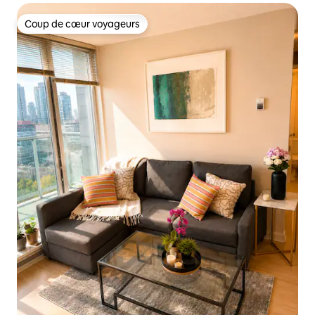
Coup de cœur voyageurs
Coup de cœur voyageurs