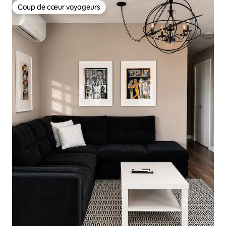
Coup de cœur voyageurs
Coup de cœur voyageurs