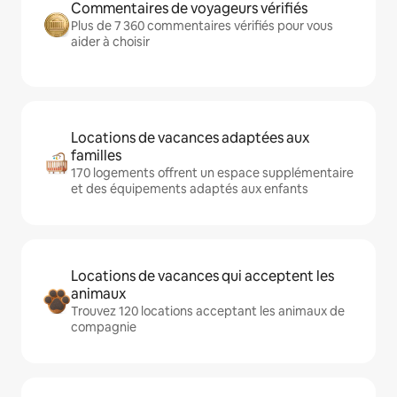
Commentaires de voyageurs vérifiés
Plus de 7 360 commentaires vérifiés pour vous
aider à choisir
Locations de vacances adaptées aux
familles
170 logements offrent un espace supplémentaire
et des équipements adaptés aux enfants
Locations de vacances qui acceptent les
animaux
Trouvez 120 locations acceptant les animaux de
compagnie