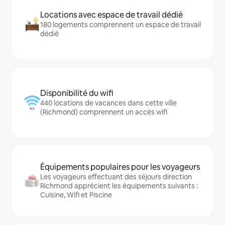
Locations avec espace de travail dédié
180 logements comprennent un espace de travail
dédié
Disponibilité du wifi
440 locations de vacances dans cette ville
(Richmond) comprennent un accès wifi
Équipements populaires pour les voyageurs
Les voyageurs effectuant des séjours direction
Richmond apprécient les équipements suivants :
Cuisine, Wifi et Piscine