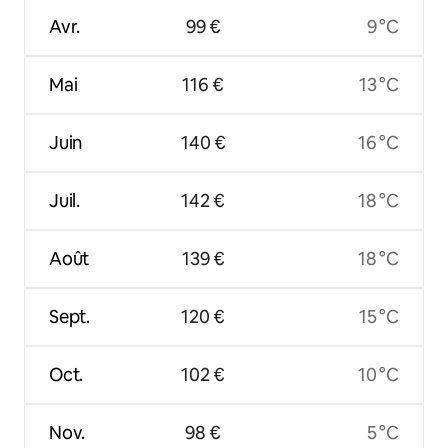
Avr.
99 €
9 °C
Mai
116 €
13 °C
Juin
140 €
16 °C
Juil.
142 €
18 °C
Août
139 €
18 °C
Sept.
120 €
15 °C
Oct.
102 €
10 °C
Nov.
98 €
5 °C